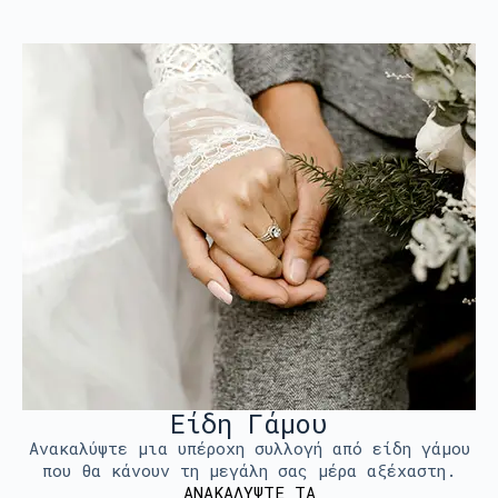
Είδη Γάμου
Ανακαλύψτε μια υπέροχη συλλογή από είδη γάμου
που θα κάνουν τη μεγάλη σας μέρα αξέχαστη.
ΑΝΑΚΑΛΥΨΤΕ ΤΑ