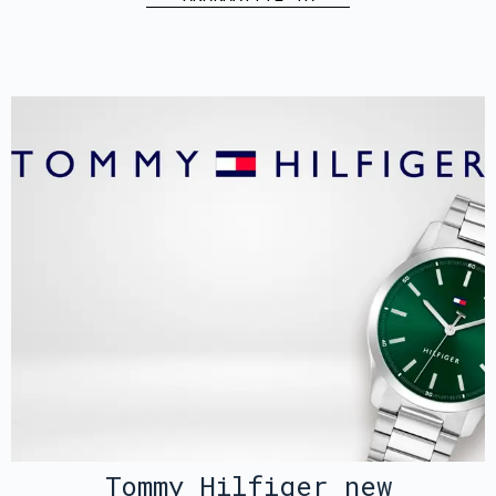
Tommy Hilfiger new