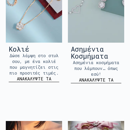
Κολιέ
Ασημένια
Κοσμήματα
Δώσε λάμψη στο στυλ
σου, με ένα κολιέ
Ασημένια κοσμήματα
που μαγνητίζει στις
που λάμπουν… όπως
πιο προσιτές τιμές.
εσύ!
ΑΝΑΚΑΛΥΨΤΕ ΤΑ
ΑΝΑΚΑΛΥΨΤΕ ΤΑ