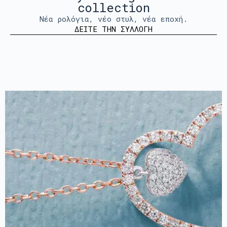
collection
Νέα ρολόγια, νέο στυλ, νέα εποχή.
ΔΕΙΤΕ ΤΗΝ ΣΥΛΛΟΓΗ