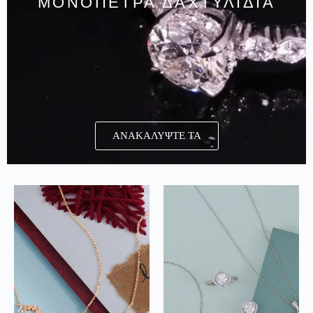
ΜΟΝΟΠΕΤΡΑ ΔΑΧΤΥΛΙΔΙΑ
ΑΝΑΚΑΛΥΨΤΕ ΤΑ