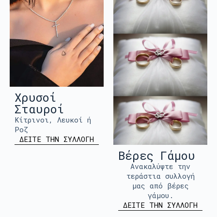
Χρυσοί
Σταυροί
Κίτρινοι, Λευκοί ή
Ροζ
ΔΕΙΤΕ ΤΗΝ ΣΥΛΛΟΓΗ
Βέρες Γάμου
Ανακαλύψτε την
τεράστια συλλογή
μας από βέρες
γάμου.
ΔΕΙΤΕ ΤΗΝ ΣΥΛΛΟΓΗ