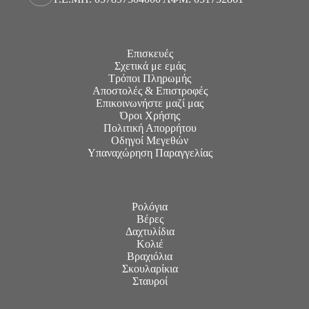
Επισκευές
Σχετικά με εμάς
Τρόποι Πληρωμής
Αποστολές & Επιστροφές
Επικοινωνήστε μαζί μας
Όροι Χρήσης
Πολιτική Απορρήτου
Οδηγοί Μεγεθών
Υπαναχώρηση Παραγγελίας
Ρολόγια
Βέρες
Δαχτυλίδια
Κολιέ
Βραχιόλια
Σκουλαρίκια
Σταυροί