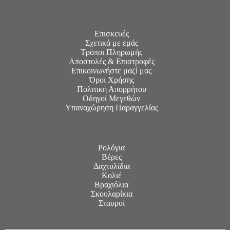
Επισκευές
Σχετικά με εμάς
Τρόποι Πληρωμής
Αποστολές & Επιστροφές
Επικοινωνήστε μαζί μας
Όροι Χρήσης
Πολιτική Απορρήτου
Οδηγοί Μεγεθών
Υπαναχώρηση Παραγγελίας
Ρολόγια
Βέρες
Δαχτυλίδια
Κολιέ
Βραχιόλια
Σκουλαρίκια
Σταυροί