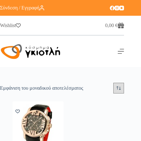
Σύνδεση / Εγγραφή
Wishlist
0,00
€
Εμφάνιση του μοναδικού αποτελέσματος