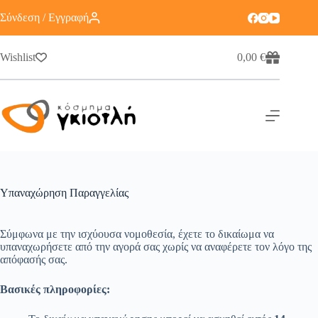
Σύνδεση / Εγγραφή
Wishlist
0,00
€
Υπαναχώρηση Παραγγελίας
Σύμφωνα με την ισχύουσα νομοθεσία, έχετε το δικαίωμα να
υπαναχωρήσετε από την αγορά σας χωρίς να αναφέρετε τον λόγο της
απόφασής σας.
Βασικές πληροφορίες: