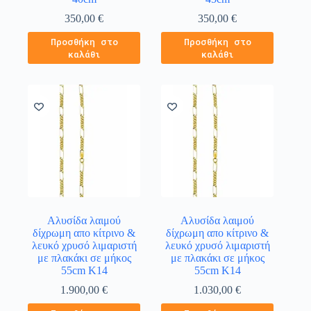
350,00
€
350,00
€
Προσθήκη στο
Προσθήκη στο
καλάθι
καλάθι
Αλυσίδα λαιμού
Αλυσίδα λαιμού
δίχρωμη απο κίτρινο &
δίχρωμη απο κίτρινο &
λευκό χρυσό λιμαριστή
λευκό χρυσό λιμαριστή
με πλακάκι σε μήκος
με πλακάκι σε μήκος
55cm Κ14
55cm Κ14
1.900,00
€
1.030,00
€