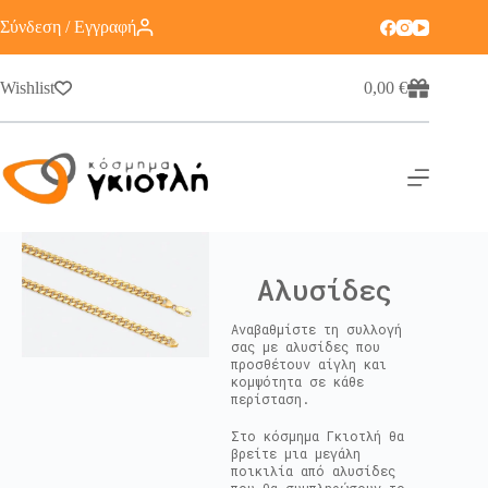
Σύνδεση / Εγγραφή
Wishlist
0,00
€
Αλυσίδες
Αναβαθμίστε τη συλλογή
σας με αλυσίδες που
προσθέτουν αίγλη και
κομψότητα σε κάθε
περίσταση.
Στο κόσμημα Γκιοτλή θα
βρείτε μια μεγάλη
ποικιλία από αλυσίδες