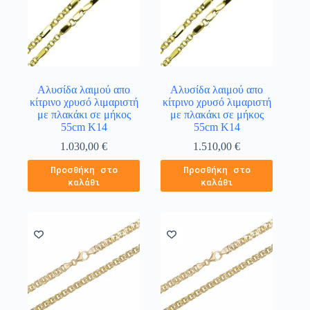
Αλυσίδα λαιμού απο
Αλυσίδα λαιμού απο
κίτρινο χρυσό λιμαριστή
κίτρινο χρυσό λιμαριστή
με πλακάκι σε μήκος
με πλακάκι σε μήκος
55cm Κ14
55cm Κ14
1.030,00
€
1.510,00
€
Προσθήκη στο
Προσθήκη στο
καλάθι
καλάθι