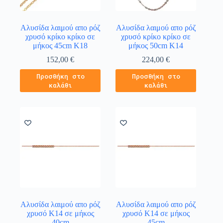
Αλυσίδα λαιμού απο ρόζ
Αλυσίδα λαιμού απο ρόζ
χρυσό κρίκο κρίκο σε
χρυσό κρίκο κρίκο σε
μήκος 45cm Κ18
μήκος 50cm Κ14
152,00
€
224,00
€
Προσθήκη στο
Προσθήκη στο
καλάθι
καλάθι
Αλυσίδα λαιμού απο ρόζ
Αλυσίδα λαιμού απο ρόζ
χρυσό Κ14 σε μήκος
χρυσό Κ14 σε μήκος
40cm
45cm