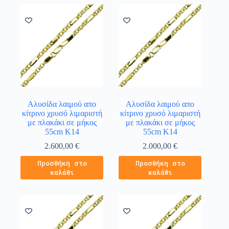
Αλυσίδα λαιμού απο
Αλυσίδα λαιμού απο
κίτρινο χρυσό λιμαριστή
κίτρινο χρυσό λιμαριστή
με πλακάκι σε μήκος
με πλακάκι σε μήκος
55cm Κ14
55cm Κ14
2.600,00
€
2.000,00
€
Προσθήκη στο
Προσθήκη στο
καλάθι
καλάθι