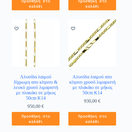
Προσθήκη στο
Προσθήκη στο
καλάθι
καλάθι
Αλυσίδα λαιμού
Αλυσίδα λαιμού απο
δίχρωμη απο κίτρινο &
κίτρινο χρυσό λιμαριστή
λευκό χρυσό λιμαριστή
με πλακάκι σε μήκος
με πλακάκι σε μήκος
50cm Κ14
50cm Κ14
930,00
€
950,00
€
Προσθήκη στο
Προσθήκη στο
καλάθι
καλάθι