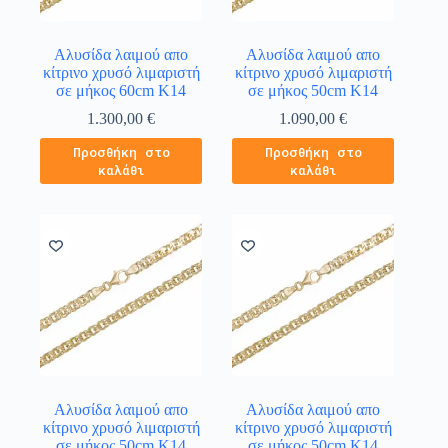
Αλυσίδα λαιμού απο
Αλυσίδα λαιμού απο
κίτρινο χρυσό λιμαριστή
κίτρινο χρυσό λιμαριστή
σε μήκος 60cm Κ14
σε μήκος 50cm Κ14
1.300,00
€
1.090,00
€
Προσθήκη στο
Προσθήκη στο
καλάθι
καλάθι
Αλυσίδα λαιμού απο
Αλυσίδα λαιμού απο
κίτρινο χρυσό λιμαριστή
κίτρινο χρυσό λιμαριστή
σε μήκος 50cm Κ14
σε μήκος 50cm Κ14