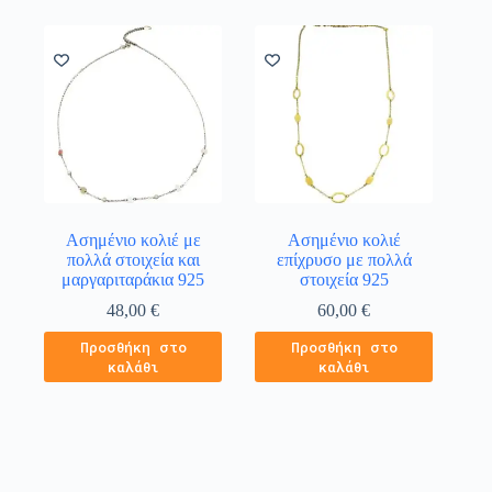
Ασημένιο κολιέ με
Ασημένιο κολιέ
πολλά στοιχεία και
επίχρυσο με πολλά
μαργαριταράκια 925
στοιχεία 925
48,00
€
60,00
€
Προσθήκη στο
Προσθήκη στο
καλάθι
καλάθι