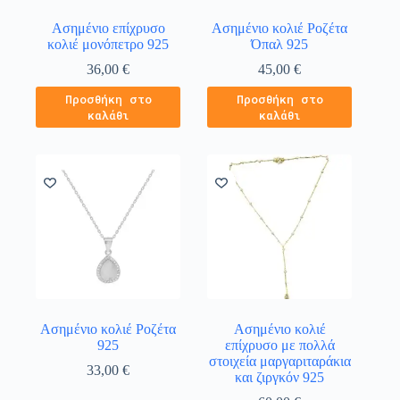
Ασημένιο επίχρυσο
Ασημένιο κολιέ Ροζέτα
κολιέ μονόπετρο 925
Όπαλ 925
36,00
€
45,00
€
Προσθήκη στο
Προσθήκη στο
καλάθι
καλάθι
Ασημένιο κολιέ Ροζέτα
Ασημένιο κολιέ
925
επίχρυσο με πολλά
στοιχεία μαργαριταράκια
33,00
€
και ζιργκόν 925