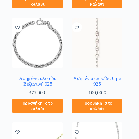
καλάθι
καλάθι
Ασημένια αλυσίδα
Ασημένια αλυσίδα θήτα
Βυζαντινή 925
925
375,00
€
100,00
€
Προσθήκη στο
Προσθήκη στο
καλάθι
καλάθι