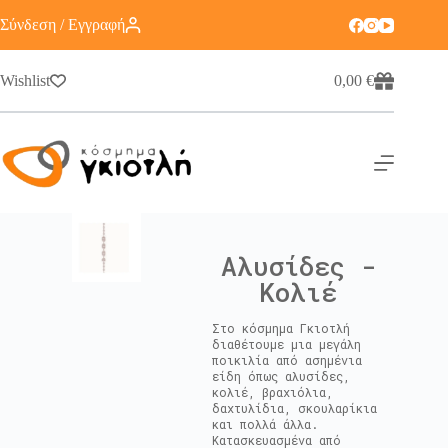
Σύνδεση / Εγγραφή
Wishlist
0,00
€
Αλυσίδες -
Κολιέ
Στο κόσμημα Γκιοτλή
διαθέτουμε μια μεγάλη
ποικιλία από ασημένια
είδη όπως αλυσίδες,
κολιέ, βραχιόλια,
δαχτυλίδια, σκουλαρίκια
και πολλά άλλα.
Κατασκευασμένα από