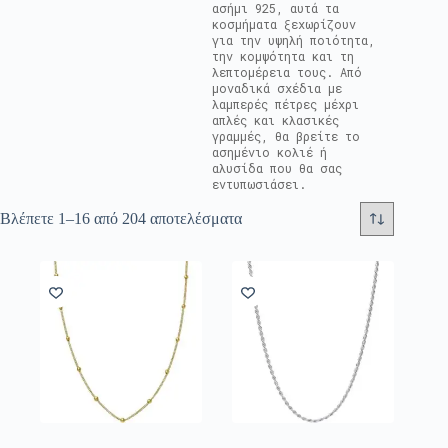
ασήμι 925, αυτά τα
κοσμήματα ξεχωρίζουν
για την υψηλή ποιότητα,
την κομψότητα και τη
λεπτομέρεια τους. Από
μοναδικά σχέδια με
λαμπερές πέτρες μέχρι
απλές και κλασικές
γραμμές, θα βρείτε το
ασημένιο κολιέ ή
αλυσίδα που θα σας
εντυπωσιάσει.
Βλέπετε 1–16 από 204 αποτελέσματα