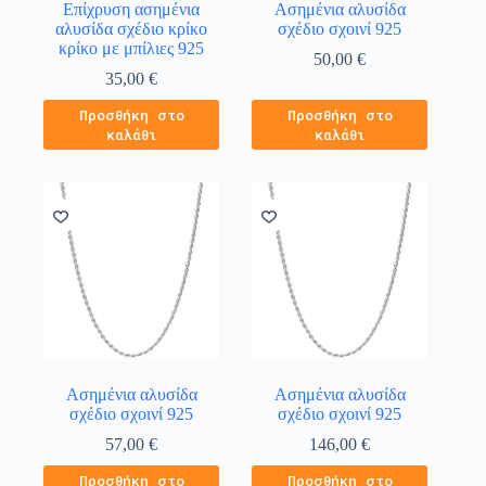
Επίχρυση ασημένια
Ασημένια αλυσίδα
αλυσίδα σχέδιο κρίκο
σχέδιο σχοινί 925
κρίκο με μπίλιες 925
50,00
€
35,00
€
Προσθήκη στο
Προσθήκη στο
καλάθι
καλάθι
Ασημένια αλυσίδα
Ασημένια αλυσίδα
σχέδιο σχοινί 925
σχέδιο σχοινί 925
57,00
€
146,00
€
Προσθήκη στο
Προσθήκη στο