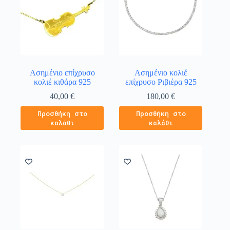
Ασημένιο επίχρυσο
Ασημένιο κολιέ
κολιέ κιθάρα 925
επίχρυσο Ριβιέρα 925
40,00
€
180,00
€
Προσθήκη στο
Προσθήκη στο
καλάθι
καλάθι