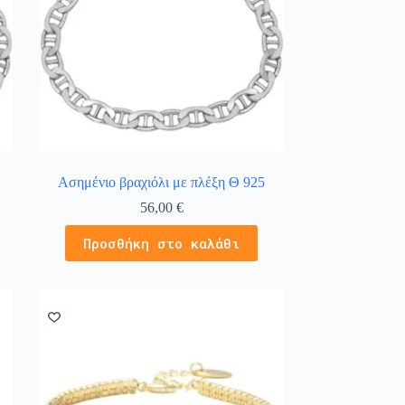
Ασημένιο βραχιόλι με πλέξη Θ 925
56,00
€
Προσθήκη στο καλάθι