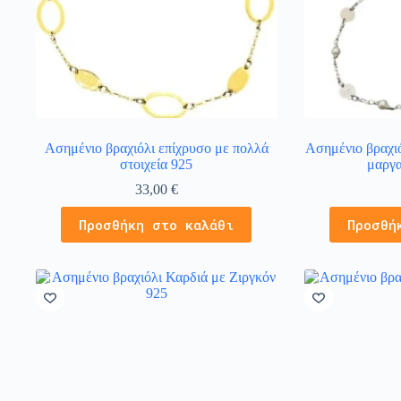
Ασημένιο βραχιόλι επίχρυσο με πολλά
Ασημένιο βραχιό
στοιχεία 925
μαργα
33,00
€
Προσθήκη στο καλάθι
Προσθή