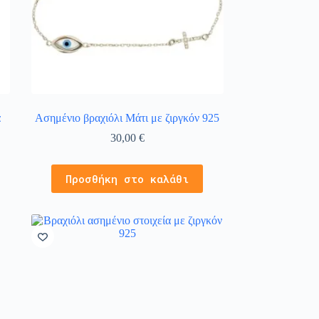
α
Ασημένιο βραχιόλι Μάτι με ζιργκόν 925
30,00
€
Προσθήκη στο καλάθι