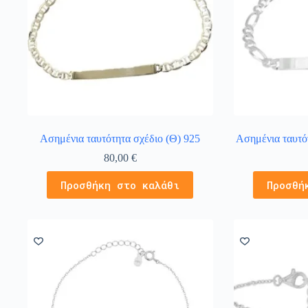
Ασημένια ταυτότητα σχέδιο (Θ) 925
Ασημένια ταυτό
80,00
€
Προσθήκη στο καλάθι
Προσθή