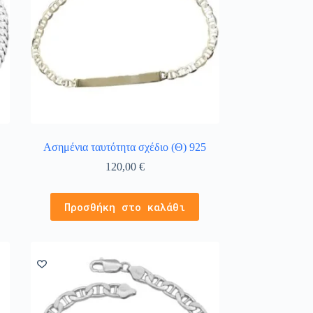
Ασημένια ταυτότητα σχέδιο (Θ) 925
120,00
€
Προσθήκη στο καλάθι