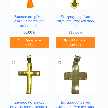
Σταυρός ασημένιος
Σταυρός ασημένιος
Ankh με πορτοκαλί
επιχρυσωμένος αντρικός
σμάλτο 925
925
30,00
€
110,00
€
Προσθήκη στο
Προσθήκη στο
καλάθι
καλάθι
Σταυρός ασημένιος
Σταυρός ασημένιος
επιχρυσωμένος αντρικός
επιχρυσωμένος αντρικός