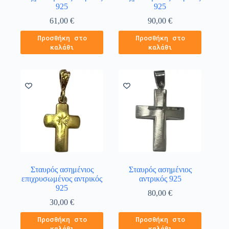
925
925
61,00
€
90,00
€
Προσθήκη στο
Προσθήκη στο
καλάθι
καλάθι
Σταυρός ασημένιος
Σταυρός ασημένιος
επιχρυσωμένος αντρικός
αντρικός 925
925
80,00
€
30,00
€
Προσθήκη στο
Προσθήκη στο
καλάθι
καλάθι