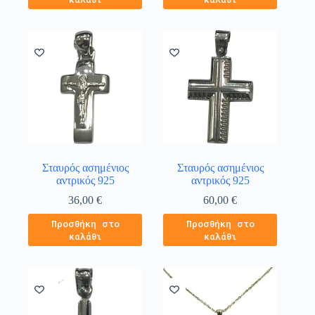
Σταυρός ασημένιος
Σταυρός ασημένιος
αντρικός 925
αντρικός 925
36,00
€
60,00
€
Προσθήκη στο
Προσθήκη στο
καλάθι
καλάθι