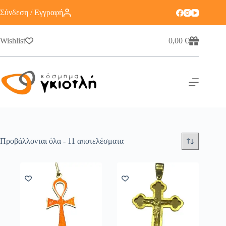
Σύνδεση / Εγγραφή
Wishlist
0,00
€
Προβάλλονται όλα - 11 αποτελέσματα