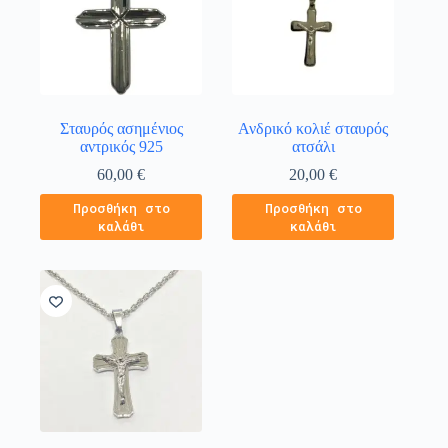
Σταυρός ασημένιος
Ανδρικό κολιέ σταυρός
αντρικός 925
ατσάλι
60,00
€
20,00
€
Προσθήκη στο
Προσθήκη στο
καλάθι
καλάθι