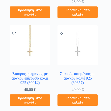
28,00
€
Προσθήκη στο
Προσθήκη στο
καλάθι
καλάθι
Σταυρός ασημένιος με
Σταυρός ασημένιος με
ζιργκόν επίχρυσο κολιέ
ζιργκόν κολιέ 925
925 (30914)
(30857)
40,00
€
40,00
€
Προσθήκη στο
Προσθήκη στο
καλάθι
καλάθι