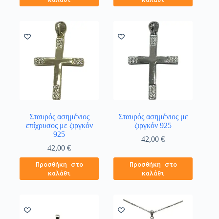
Σταυρός ασημένιος
Σταυρός ασημένιος με
επίχρυσος με ζιργκόν
ζιργκόν 925
925
42,00
€
42,00
€
Προσθήκη στο
Προσθήκη στο
καλάθι
καλάθι