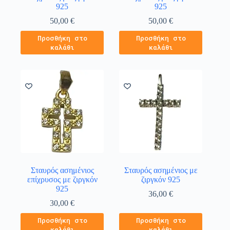
925
925
50,00
€
50,00
€
Προσθήκη στο
Προσθήκη στο
καλάθι
καλάθι
Σταυρός ασημένιος
Σταυρός ασημένιος με
επίχρυσος με ζιργκόν
ζιργκόν 925
925
36,00
€
30,00
€
Προσθήκη στο
Προσθήκη στο
καλάθι
καλάθι