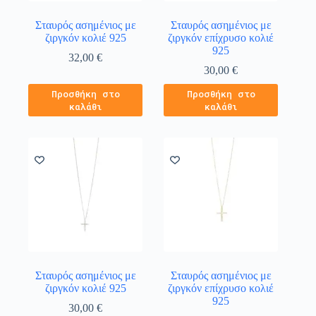
Σταυρός ασημένιος με
Σταυρός ασημένιος με
ζιργκόν κολιέ 925
ζιργκόν επίχρυσο κολιέ
925
32,00
€
30,00
€
Προσθήκη στο
Προσθήκη στο
καλάθι
καλάθι
Σταυρός ασημένιος με
Σταυρός ασημένιος με
ζιργκόν κολιέ 925
ζιργκόν επίχρυσο κολιέ
925
30,00
€