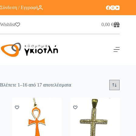
Σύνδεση / Εγγραφή
Wishlist
0,00
€
Βλέπετε 1–16 από 17 αποτελέσματα