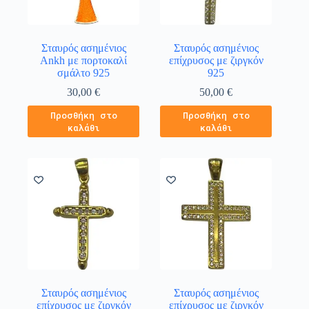
Σταυρός ασημένιος
Σταυρός ασημένιος
Ankh με πορτοκαλί
επίχρυσος με ζιργκόν
σμάλτο 925
925
30,00
€
50,00
€
Προσθήκη στο
Προσθήκη στο
καλάθι
καλάθι
Σταυρός ασημένιος
Σταυρός ασημένιος
επίχρυσος με ζιργκόν
επίχρυσος με ζιργκόν