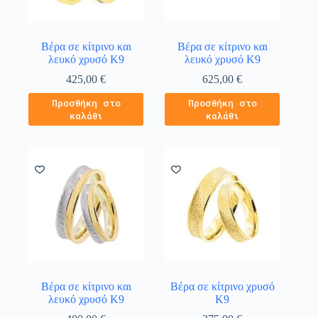
Βέρα σε κίτρινο και
Βέρα σε κίτρινο και
λευκό χρυσό Κ9
λευκό χρυσό Κ9
425,00
€
625,00
€
Προσθήκη στο
Προσθήκη στο
καλάθι
καλάθι
Βέρα σε κίτρινο και
Βέρα σε κίτρινο χρυσό
λευκό χρυσό Κ9
Κ9