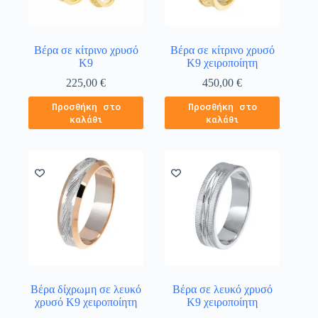
Βέρα σε κίτρινο χρυσό
Βέρα σε κίτρινο χρυσό
Κ9
Κ9 χειροποίητη
225,00
€
450,00
€
Προσθήκη στο
Προσθήκη στο
καλάθι
καλάθι
Βέρα δίχρωμη σε λευκό
Βέρα σε λευκό χρυσό
χρυσό Κ9 χειροποίητη
Κ9 χειροποίητη