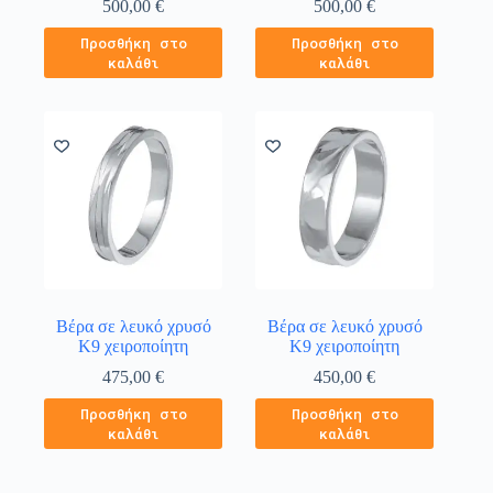
500,00
€
500,00
€
Προσθήκη στο
Προσθήκη στο
καλάθι
καλάθι
Βέρα σε λευκό χρυσό
Βέρα σε λευκό χρυσό
Κ9 χειροποίητη
Κ9 χειροποίητη
475,00
€
450,00
€
Προσθήκη στο
Προσθήκη στο
καλάθι
καλάθι