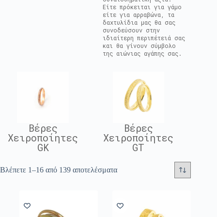
Είτε πρόκειται για γάμο
είτε για αρραβώνα, τα
δαχτυλίδια μας θα σας
συνοδεύσουν στην
ιδιαίτερη περιπέτειά σας
και θα γίνουν σύμβολο
της αιώνιας αγάπης σας.
Βέρες
Βέρες
Χειροποίητες
Χειροποίητες
GK
GT
Βλέπετε 1–16 από 139 αποτελέσματα