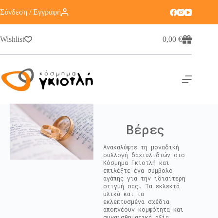
Σύνδεση / Εγγραφή
Wishlist
0,00
€
Βέρες
Ανακαλύψτε τη μοναδική
συλλογή δαχτυλιδιών στο
Κόσμημα Γκιοτλή και
επιλέξτε ένα σύμβολο
αγάπης για την ιδιαίτερη
στιγμή σας. Τα εκλεκτά
υλικά και τα
εκλεπτυσμένα σχέδια
αποπνέουν κομψότητα και
συναισθηματική αξία.