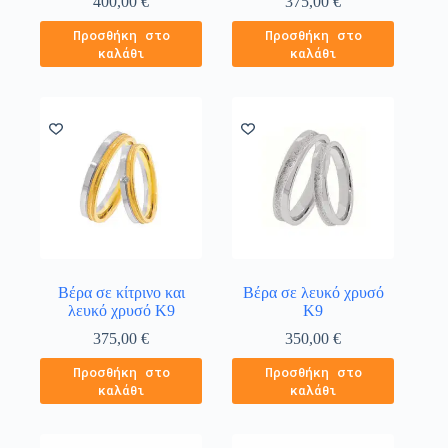
400,00
€
375,00
€
Προσθήκη στο
Προσθήκη στο
καλάθι
καλάθι
Βέρα σε κίτρινο και
Βέρα σε λευκό χρυσό
λευκό χρυσό Κ9
Κ9
375,00
€
350,00
€
Προσθήκη στο
Προσθήκη στο
καλάθι
καλάθι