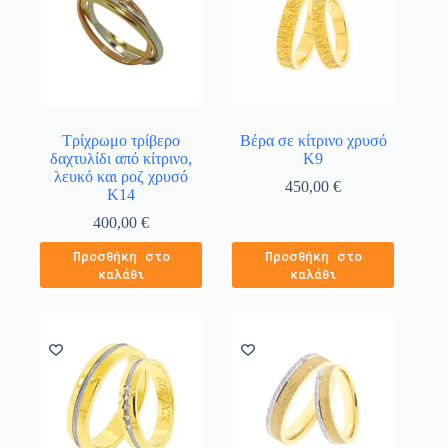
Τρίχρωμο τρίβερο
Βέρα σε κίτρινο χρυσό
δαχτυλίδι από κίτρινο,
Κ9
λευκό και ροζ χρυσό
450,00
€
Κ14
400,00
€
Προσθήκη στο
Προσθήκη στο
καλάθι
καλάθι