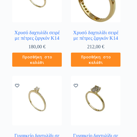
Χρυσό δαχτυλίδι σειρέ
Χρυσό δαχτυλίδι σειρέ
με πέτρες ζιργκόν Κ14
με πέτρες ζιργκόν Κ14
180,00
€
212,00
€
Προσθήκη στο
Προσθήκη στο
καλάθι
καλάθι
Γυναικείο δαχτυλίδι σε
Γυναικείο δαχτυλίδι σε