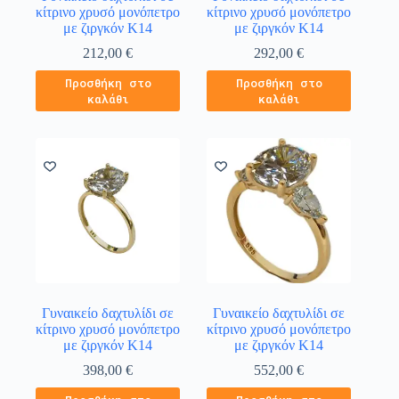
κίτρινο χρυσό μονόπετρο
κίτρινο χρυσό μονόπετρο
με ζιργκόν Κ14
με ζιργκόν Κ14
212,00
€
292,00
€
Προσθήκη στο
Προσθήκη στο
καλάθι
καλάθι
Γυναικείο δαχτυλίδι σε
Γυναικείο δαχτυλίδι σε
κίτρινο χρυσό μονόπετρο
κίτρινο χρυσό μονόπετρο
με ζιργκόν Κ14
με ζιργκόν Κ14
398,00
€
552,00
€