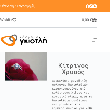
Σύνδεση / Εγγραφή
Wishlist
0,00
€
Κίτρινος
Χρυσός
Ανακαλύψτε μοναδικές
συλλογές δαχτυλιδιών
κατασκευασμένες από
πολύτιμους λίθους και
ποιοτικά υλικά, αυτά τα
δαχτυλίδια συνθέτουν
ένα μοναδικό και
λαμπερό σύνολο για κάθε