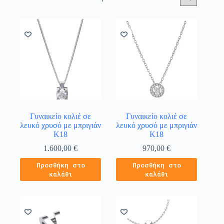
Γυναικείο κολιέ σε
Γυναικείο κολιέ σε
λευκό χρυσό με μπριγιάν
λευκό χρυσό με μπριγιάν
Κ18
Κ18
1.600,00
€
970,00
€
Προσθήκη στο
Προσθήκη στο
καλάθι
καλάθι