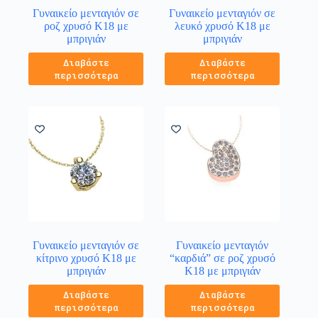
Γυναικείο μενταγιόν σε
Γυναικείο μενταγιόν σε
ροζ χρυσό Κ18 με
λευκό χρυσό Κ18 με
μπριγιάν
μπριγιάν
Διαβάστε
Διαβάστε
περισσότερα
περισσότερα
Γυναικείο μενταγιόν σε
Γυναικείο μενταγιόν
κίτρινο χρυσό Κ18 με
“καρδιά” σε ροζ χρυσό
μπριγιάν
Κ18 με μπριγιάν
Διαβάστε
Διαβάστε
περισσότερα
περισσότερα