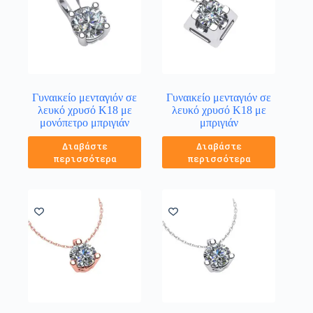
Γυναικείο μενταγιόν σε
Γυναικείο μενταγιόν σε
λευκό χρυσό Κ18 με
λευκό χρυσό Κ18 με
μονόπετρο μπριγιάν
μπριγιάν
Διαβάστε
Διαβάστε
περισσότερα
περισσότερα