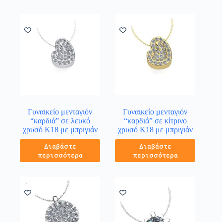
Γυναικείο μενταγιόν
Γυναικείο μενταγιόν
“καρδιά” σε λευκό
“καρδιά” σε κίτρινο
χρυσό Κ18 με μπριγιάν
χρυσό Κ18 με μπριγιάν
Διαβάστε
Διαβάστε
περισσότερα
περισσότερα