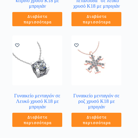
κίτρινο χρυσό Κ18 με
“πεταλούδα” σε λευκό
μπριγιάν
χρυσό Κ18 με μπριγιάν
Διαβάστε
Διαβάστε
περισσότερα
περισσότερα
Γυναικείο μενταγιόν σε
Γυναικείο μενταγιόν σε
Λευκό χρυσό Κ18 με
ροζ χρυσό Κ18 με
μπριγιάν
μπριγιάν
Διαβάστε
Διαβάστε
περισσότερα
περισσότερα