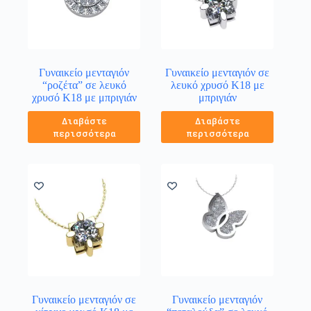
Γυναικείο μενταγιόν
Γυναικείο μενταγιόν σε
“ροζέτα” σε λευκό
λευκό χρυσό Κ18 με
χρυσό Κ18 με μπριγιάν
μπριγιάν
Διαβάστε
Διαβάστε
περισσότερα
περισσότερα
Γυναικείο μενταγιόν σε
Γυναικείο μενταγιόν