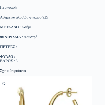
Περιγραφή
Ασημένια αλυσίδα φίγκαρο 925
ΜΕΤΑΛΛΟ
: Ασήμι
ΦΙΝΙΡΙΣΜΑ
: Λουστρέ
ΠΕΤΡΕΣ
: –
ΦΥΛΛΟ
:
ΒΑΡΟΣ
: 3
Σχετικά προϊόντα