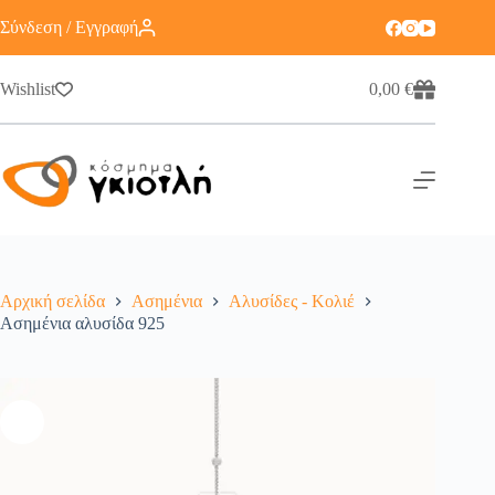
Σύνδεση / Εγγραφή
Wishlist
0,00
€
Αρχική σελίδα
Ασημένια
Αλυσίδες - Κολιέ
Ασημένια αλυσίδα 925