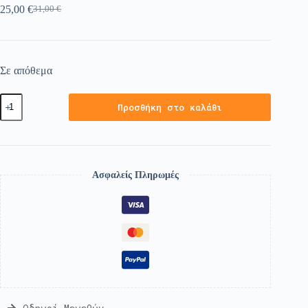
25,00
€
31,00
€
Σε απόθεμα
Προσθήκη στο καλάθι
Ασφαλείς Πληρωμές