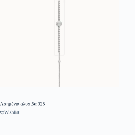
Ασημένια αλυσίδα 925
Wishlist