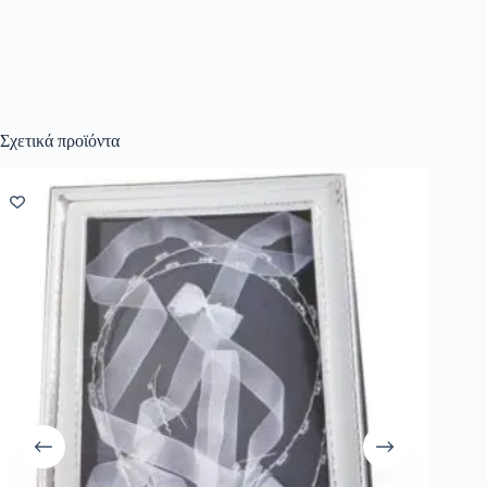
Σχετικά προϊόντα