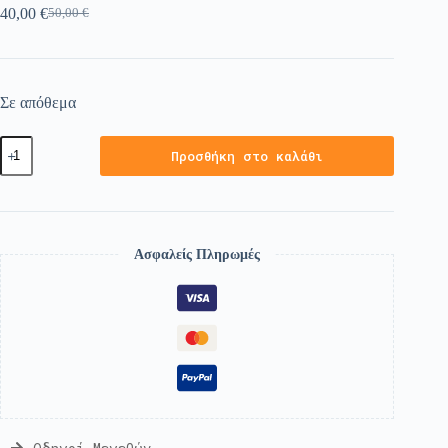
40,00
€
50,00
€
Σε απόθεμα
Προσθήκη στο καλάθι
Ασφαλείς Πληρωμές