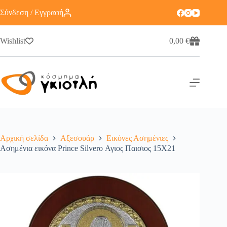
Σύνδεση / Εγγραφή
Wishlist
0,00
€
Αρχική σελίδα
Αξεσουάρ
Εικόνες Ασημένιες
Ασημένια εικόνα Prince Silvero Αγιος Παισιος 15X21