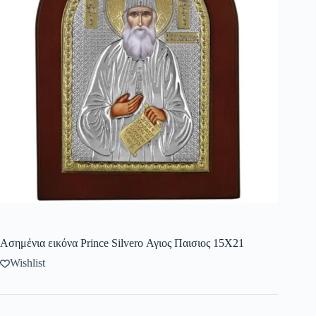
Ασημένια εικόνα Prince Silvero Αγιος Παισιος 15X21
Wishlist