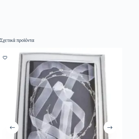
Σχετικά προϊόντα