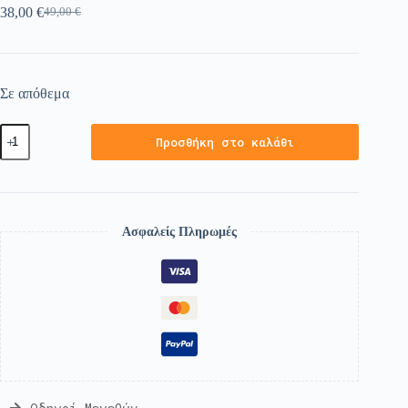
38,00
€
49,00
€
Σε απόθεμα
Προσθήκη στο καλάθι
Ασφαλείς Πληρωμές