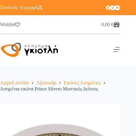
Σύνδεση / Εγγραφή
Wishlist
0,00
€
Αρχική σελίδα
Αξεσουάρ
Εικόνες Ασημένιες
Ασημένια εικόνα Prince Silvero Μυστικός Δείπνος