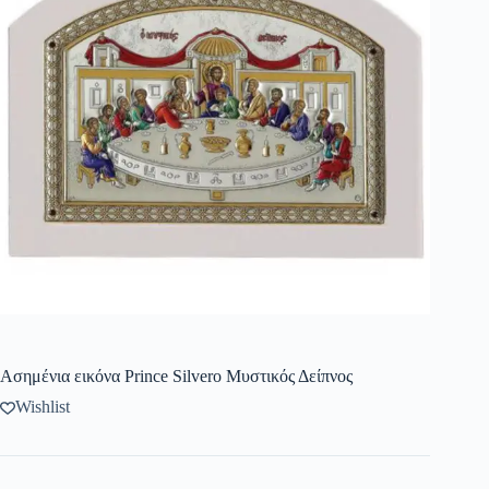
Ασημένια εικόνα Prince Silvero Μυστικός Δείπνος
Wishlist