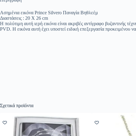
Ασημένια εικόνα Prince Silvero Παναγία Βηθλεέμ
Διαστάσεις : 20 Χ 26 cm
Η πολύτιμη αυτή ιερή εικόνα είναι ακριβές αντίγραφο βυζαντινής τέ
PVD. Η εικόνα αυτή έχει υποστεί ειδική επεξεργασία προκειμένου ν
Σχετικά προϊόντα