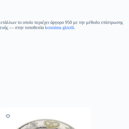
 μετάλλων το οποίο περιέχει άργυρο 950 με την μέθοδο επίστρωσης
ευής
— στην τοποθεσία
kosmima gkiotli
.