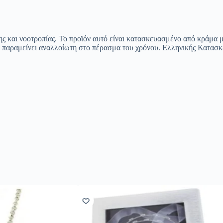
χνης και νοοτροπίας. Το προϊόν αυτό είναι κατασκευασμένο από κράμα
α παραμείνει αναλλοίωτη στο πέρασμα του χρόνου. Ελληνικής Κατασκ