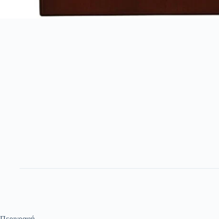
Περιγραφή