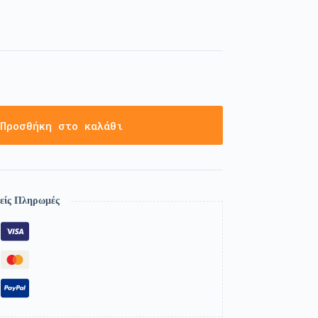
Προσθήκη στο καλάθι
είς Πληρωμές