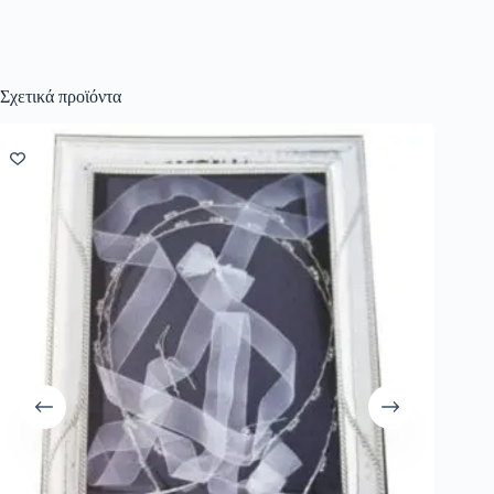
Σχετικά προϊόντα