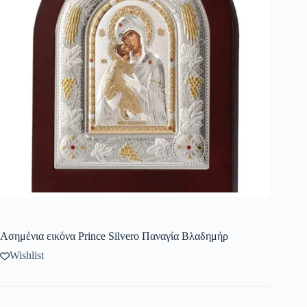
Ασημένια εικόνα Prince Silvero Παναγία Βλαδημήρ
Wishlist