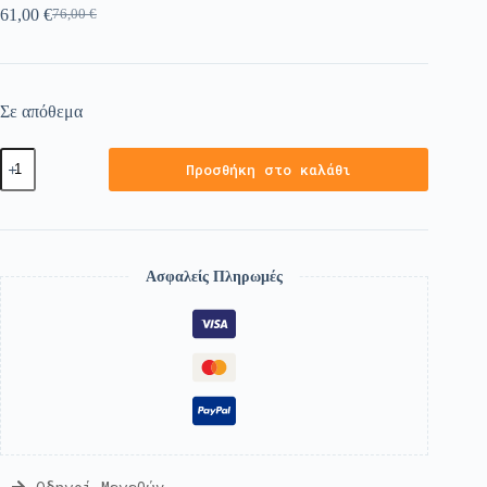
61,00
€
76,00
€
Σε απόθεμα
Προσθήκη στο καλάθι
Ασφαλείς Πληρωμές