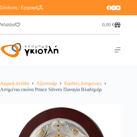
Σύνδεση / Εγγραφή
Wishlist
0,00
€
Αρχική σελίδα
Αξεσουάρ
Εικόνες Ασημένιες
Ασημένια εικόνα Prince Silvero Παναγία Βλαδημήρ