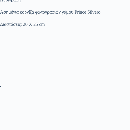
Ασημένια κορνίζα φωτογραφιών γάμου Prince Silvero
Διαστάσεις: 20 Χ 25 cm
.