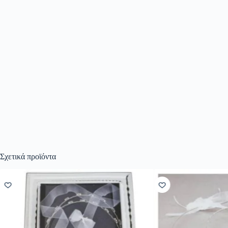
Σχετικά προϊόντα