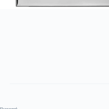
Περιγραφή