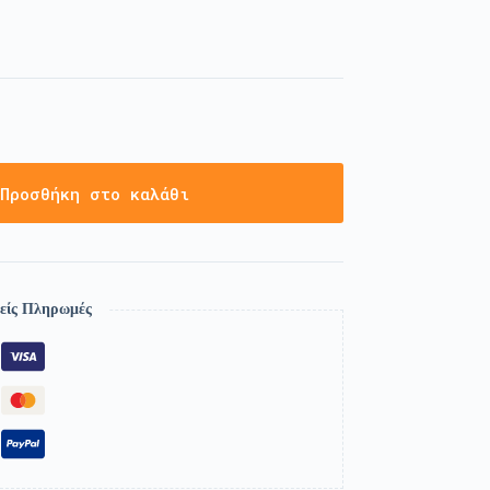
Προσθήκη στο καλάθι
είς Πληρωμές