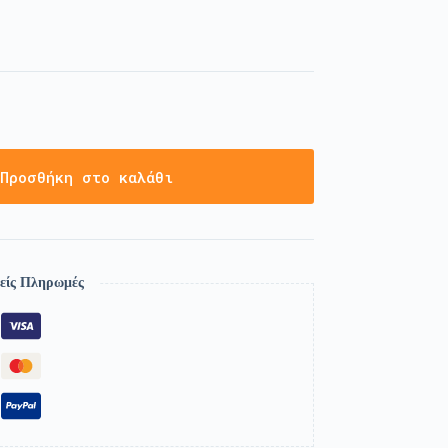
Προσθήκη στο καλάθι
είς Πληρωμές