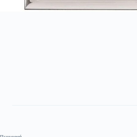
Περιγραφή