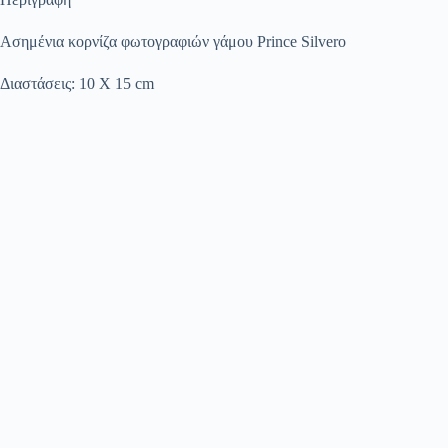
Ασημένια κορνίζα φωτογραφιών γάμου Prince Silvero
Διαστάσεις: 10 Χ 15 cm