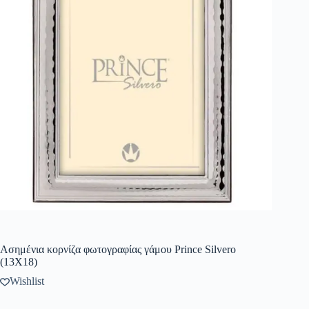
Ασημένια κορνίζα φωτογραφίας γάμου Prince Silvero
(13X18)
Wishlist