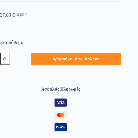
37,00
€
46,00
€
Σε απόθεμα
Προσθήκη στο καλάθι
Ασφαλείς Πληρωμές