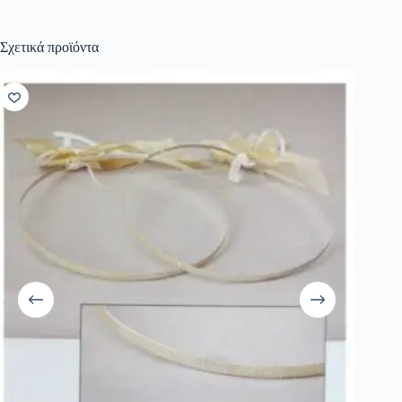
Σχετικά προϊόντα