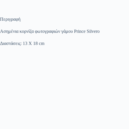
Περιγραφή
Ασημένια κορνίζα φωτογραφιών γάμου Prince Silvero
Διαστάσεις: 13 Χ 18 cm