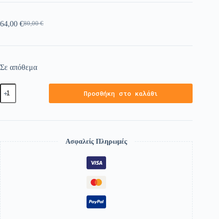
64,00
€
80,00
€
Σε απόθεμα
Προσθήκη στο καλάθι
Ασφαλείς Πληρωμές