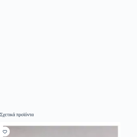
Σχετικά προϊόντα