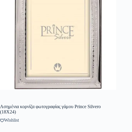
Ασημένια κορνίζα φωτογραφίας γάμου Prince Silvero
(18X24)
Wishlist