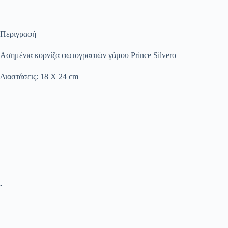
Περιγραφή
Ασημένια κορνίζα φωτογραφιών γάμου Prince Silvero
Διαστάσεις: 18 Χ 24 cm
.