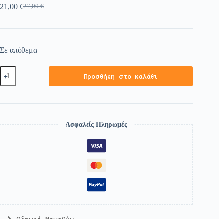
21,00
€
27,00
€
Σε απόθεμα
Προσθήκη στο καλάθι
Ασφαλείς Πληρωμές