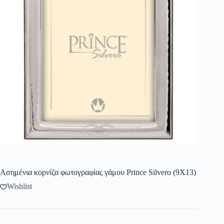
Ασημένια κορνίζα φωτογραφίας γάμου Prince Silvero (9X13)
Wishlist