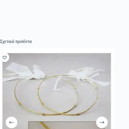
Σχετικά προϊόντα