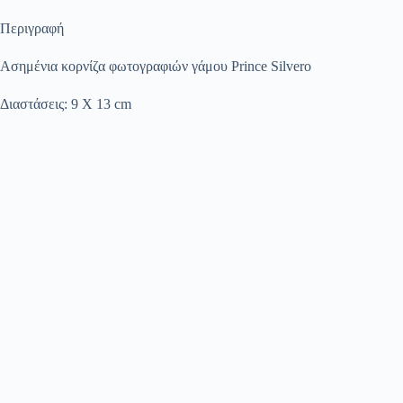
Περιγραφή
Ασημένια κορνίζα φωτογραφιών γάμου Prince Silvero
Διαστάσεις: 9 Χ 13 cm