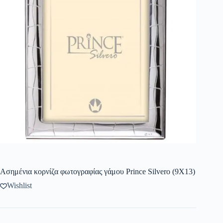
Ασημένια κορνίζα φωτογραφίας γάμου Prince Silvero (9X13)
Wishlist