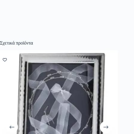
Σχετικά προϊόντα