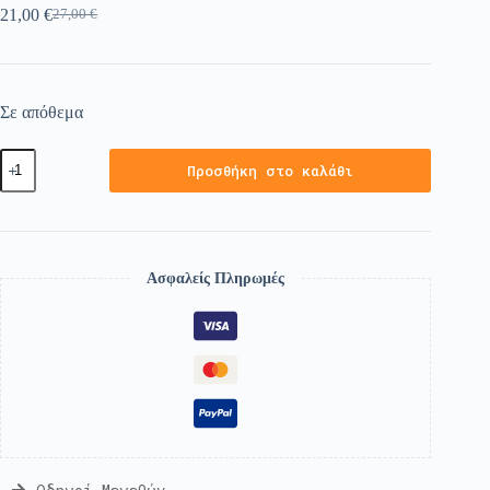
21,00
€
27,00
€
Σε απόθεμα
Προσθήκη στο καλάθι
Ασφαλείς Πληρωμές