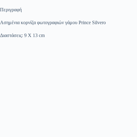
Περιγραφή
Ασημένια κορνίζα φωτογραφιών γάμου Prince Silvero
Διαστάσεις: 9 Χ 13 cm