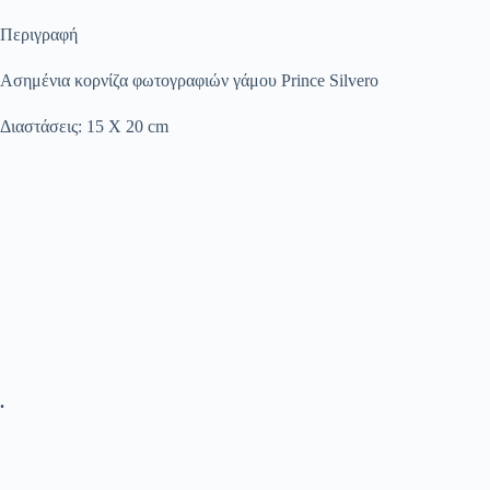
Περιγραφή
Ασημένια κορνίζα φωτογραφιών γάμου Prince Silvero
Διαστάσεις: 15 Χ 20 cm
.