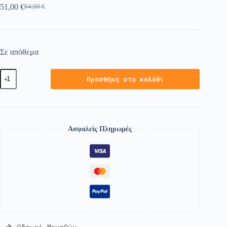
51,00
€
64,00
€
Σε απόθεμα
Προσθήκη στο καλάθι
Ασφαλείς Πληρωμές