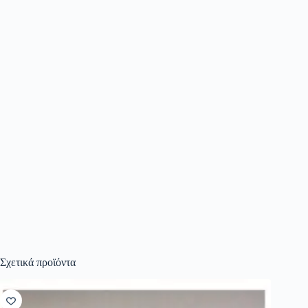
Σχετικά προϊόντα