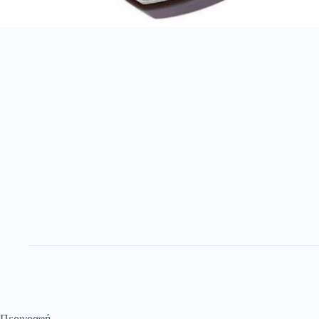
Περιγραφή