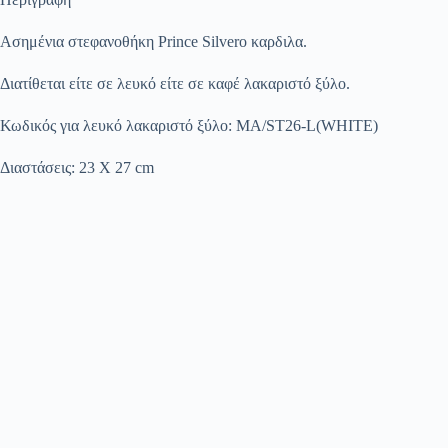
Ασημένια στεφανοθήκη Prince Silvero καρδιλα.
Διατίθεται είτε σε λευκό είτε σε καφέ λακαριστό ξύλο.
Κωδικός για λευκό λακαριστό ξύλο: MA/ST26-L(WHITE)
Διαστάσεις: 23 Χ 27 cm