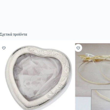
Σχετικά προϊόντα