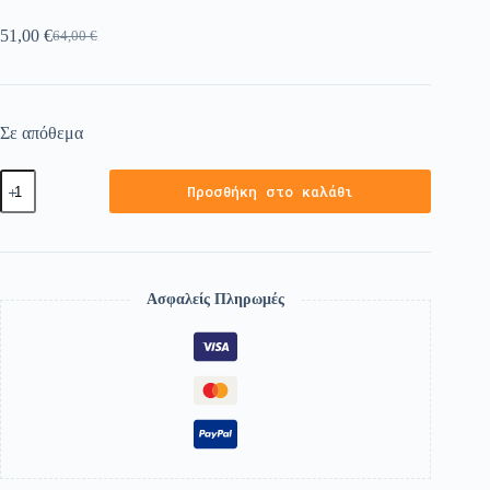
51,00
€
64,00
€
Σε απόθεμα
Προσθήκη στο καλάθι
Ασφαλείς Πληρωμές