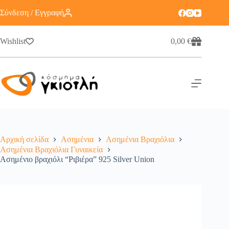
Σύνδεση / Εγγραφή
Wishlist
0,00
€
Αρχική σελίδα
Ασημένια
Ασημένια Βραχιόλια
Ασημένια Βραχιόλια Γυναικεία
Ασημένιο βραχιόλι “Ριβιέρα” 925 Silver Union