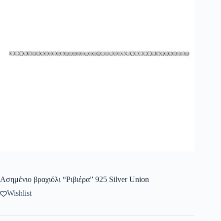
Ασημένιο βραχιόλι “Ριβιέρα” 925 Silver Union
Wishlist