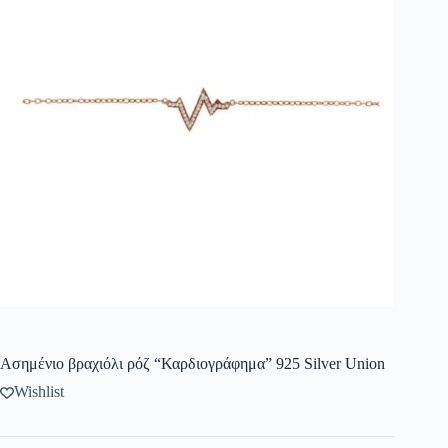
Ασημένιο βραχιόλι ρόζ “Καρδιογράφημα” 925 Silver Union
Wishlist