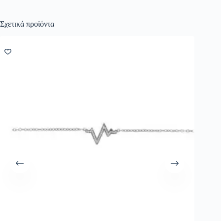
Σχετικά προϊόντα