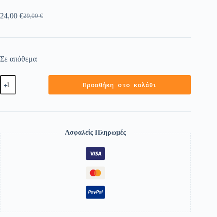
24,00
€
29,00
€
Σε απόθεμα
Προσθήκη στο καλάθι
Ασφαλείς Πληρωμές