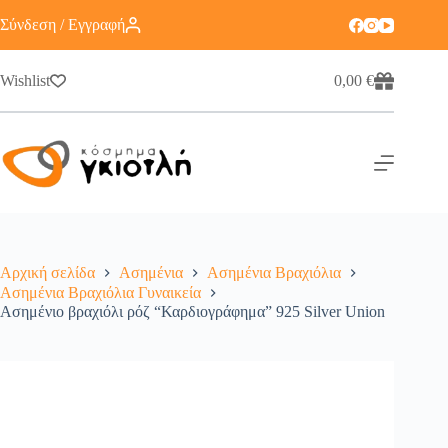
Σύνδεση / Εγγραφή
Wishlist
0,00
€
Αρχική σελίδα
Ασημένια
Ασημένια Βραχιόλια
Ασημένια Βραχιόλια Γυναικεία
Ασημένιο βραχιόλι ρόζ “Καρδιογράφημα” 925 Silver Union