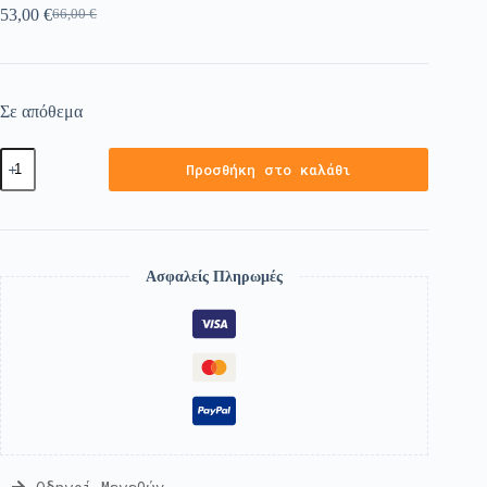
53,00
€
66,00
€
Σε απόθεμα
Προσθήκη στο καλάθι
Ασφαλείς Πληρωμές