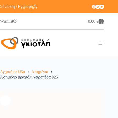
Σύνδεση / Εγγραφή
Wishlist
0,00
€
Αρχική σελίδα
Ασημένια
Ασημένιο βραχιόλι χειροπέδα 925