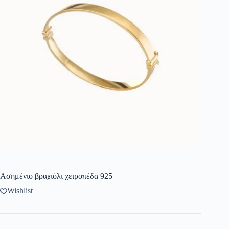
Ασημένιο βραχιόλι χειροπέδα 925
Wishlist