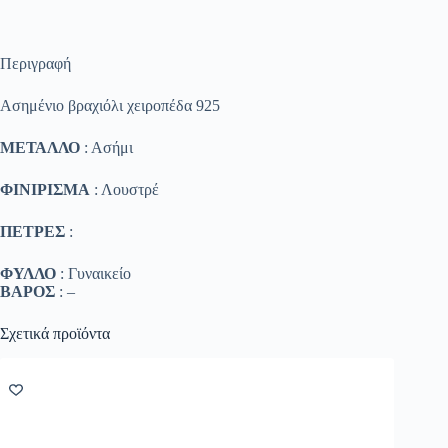
Περιγραφή
Ασημένιο βραχιόλι χειροπέδα 925
ΜΕΤΑΛΛΟ
: Ασήμι
ΦΙΝΙΡΙΣΜΑ
: Λουστρέ
ΠΕΤΡΕΣ
:
ΦΥΛΛΟ
: Γυναικείο
ΒΑΡΟΣ
: –
Σχετικά προϊόντα