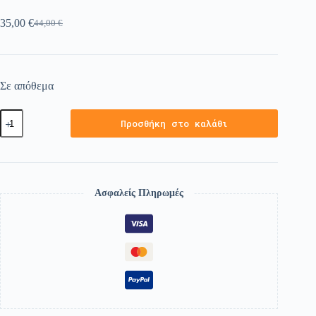
35,00
€
44,00
€
Σε απόθεμα
Προσθήκη στο καλάθι
Ασφαλείς Πληρωμές