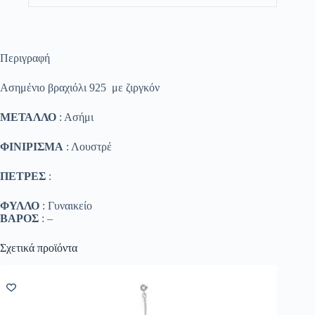
Περιγραφή
Ασημένιο βραχιόλι 925 με ζιργκόν
ΜΕΤΑΛΛΟ
: Ασήμι
ΦΙΝΙΡΙΣΜΑ
: Λουστρέ
ΠΕΤΡΕΣ
:
ΦΥΛΛΟ
: Γυναικείο
ΒΑΡΟΣ
: –
Σχετικά προϊόντα