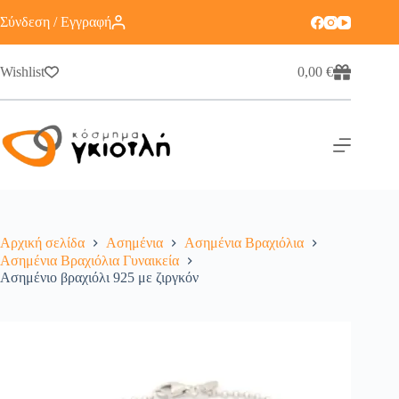
Σύνδεση / Εγγραφή
Wishlist
0,00
€
Αρχική σελίδα
Ασημένια
Ασημένια Βραχιόλια
Ασημένια Βραχιόλια Γυναικεία
Ασημένιο βραχιόλι 925 με ζιργκόν