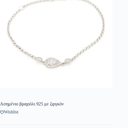
Ασημένιο βραχιόλι 925 με ζιργκόν
Wishlist