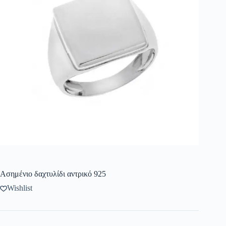
Ασημένιο δαχτυλίδι αντρικό 925
Wishlist