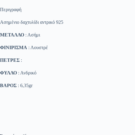
Περιγραφή
Ασημένιο δαχτυλίδι αντρικό 925
ΜΕΤΑΛΛΟ
: Ασήμι
ΦΙΝΙΡΙΣΜΑ
: Λουστρέ
ΠΕΤΡΕΣ
:
ΦΥΛΛΟ
: Ανδρικό
ΒΑΡΟΣ
: 6,35gr