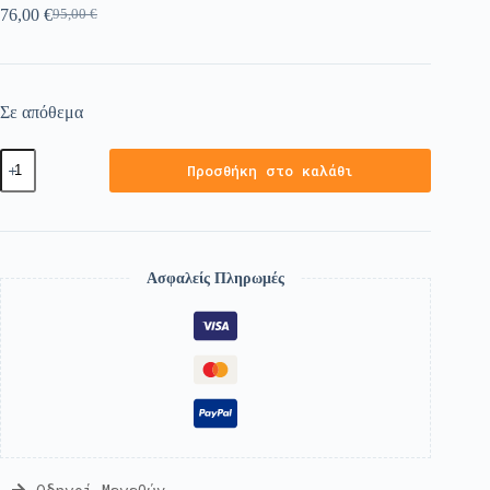
76,00
€
95,00
€
Σε απόθεμα
Προσθήκη στο καλάθι
Ασφαλείς Πληρωμές