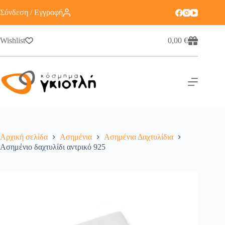
Σύνδεση / Εγγραφή
Wishlist
0,00
€
Αρχική σελίδα
Ασημένια
Ασημένια Δαχτυλίδια
Ασημένιο δαχτυλίδι αντρικό 925