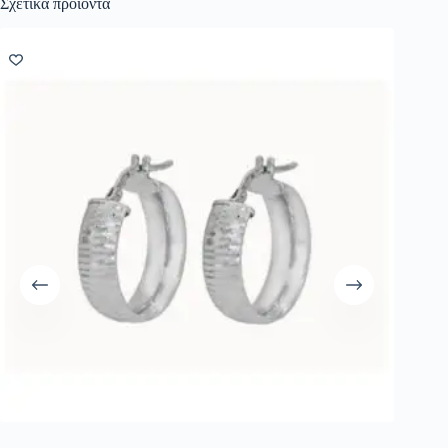
Σχετικά προϊόντα