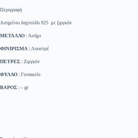
Περιγραφή
Ασημένιο δαχτυλίδι 925 με ζιργκόν
ΜΕΤΑΛΛΟ
: Ασήμι
ΦΙΝΙΡΙΣΜΑ
: Λουστρέ
ΠΕΤΡΕΣ
: Ζιργκόν
ΦΥΛΛΟ
: Γυναικείο
ΒΑΡΟΣ
: – gr