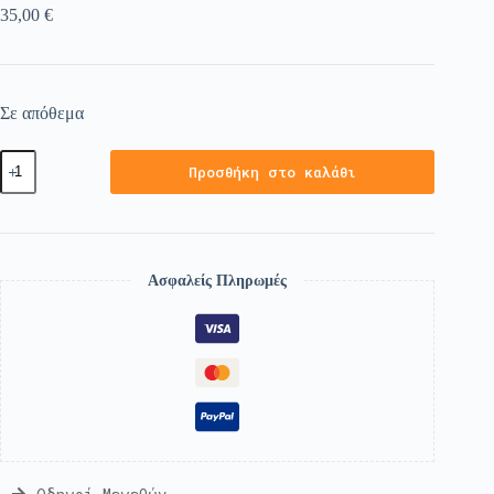
35,00
€
Σε απόθεμα
Προσθήκη στο καλάθι
Ασφαλείς Πληρωμές