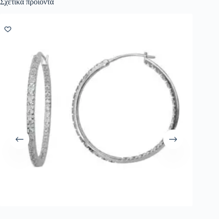
Σχετικά προϊόντα