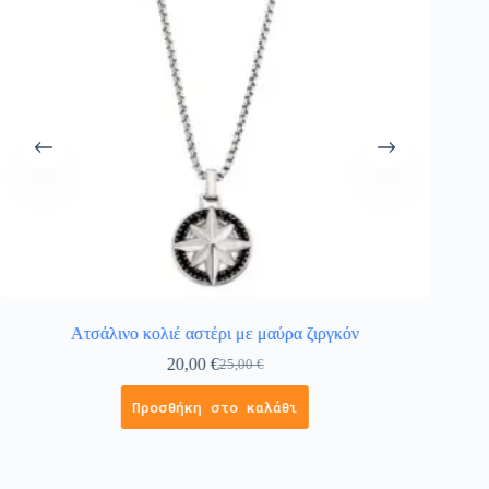
Ατσάλινο κολιέ αστέρι με μαύρα ζιργκόν
20,00
€
25,00
€
Προσθήκη στο καλάθι