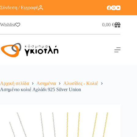
Σύνδεση / Εγγραφή
Wishlist
0,00
€
Αρχική σελίδα
Ασημένια
Αλυσίδες - Κολιέ
Ασημένιο κολιέ Αχλάδι 925 Silver Union