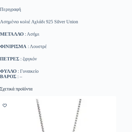
Περιγραφή
Ασημένιο κολιέ Αχλάδι 925 Silver Union
ΜΕΤΑΛΛΟ
: Ασήμι
ΦΙΝΙΡΙΣΜΑ
: Λουστρέ
ΠΕΤΡΕΣ
: ζιργκόν
ΦΥΛΛΟ
: Γυναικείο
ΒΑΡΟΣ
: –
Σχετικά προϊόντα