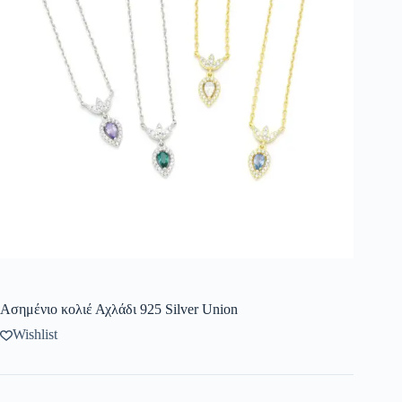
Ασημένιο κολιέ Αχλάδι 925 Silver Union
Wishlist