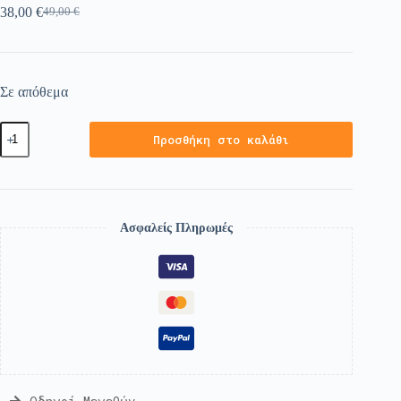
38,00
€
49,00
€
Σε απόθεμα
Προσθήκη στο καλάθι
Ασφαλείς Πληρωμές