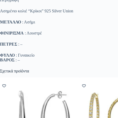
Ασημένιο κολιέ “Κρίκοι” 925 Silver Union
ΜΕΤΑΛΛΟ
: Ασήμι
ΦΙΝΙΡΙΣΜΑ
: Λουστρέ
ΠΕΤΡΕΣ
: –
ΦΥΛΛΟ
: Γυναικείο
ΒΑΡΟΣ
: –
Σχετικά προϊόντα