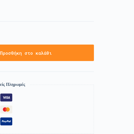
Προσθήκη στο καλάθι
είς Πληρωμές