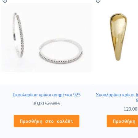
Σκουλαρίκια κρίκοι ασημένιοι 925
Σκουλαρίκια κρίκοι i
30,00
€
37,00
€
120,0
Προσθήκη στο καλάθι
Προσθήκη