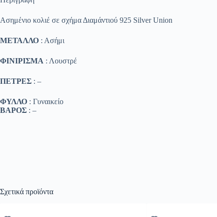
Ασημένιο κολιέ σε σχήμα Διαμάντιού 925 Silver Union
ΜΕΤΑΛΛΟ
: Ασήμι
ΦΙΝΙΡΙΣΜΑ
: Λουστρέ
ΠΕΤΡΕΣ
: –
ΦΥΛΛΟ
: Γυναικείο
ΒΑΡΟΣ
: –
Σχετικά προϊόντα