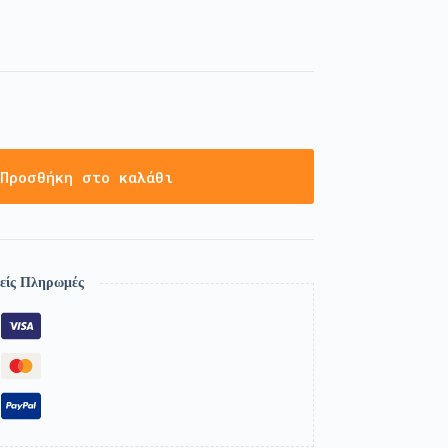
Προσθήκη στο καλάθι
είς Πληρωμές