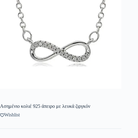
Ασημένιο κολιέ 925 άπειρο με λευκά ζιργκόν
Wishlist