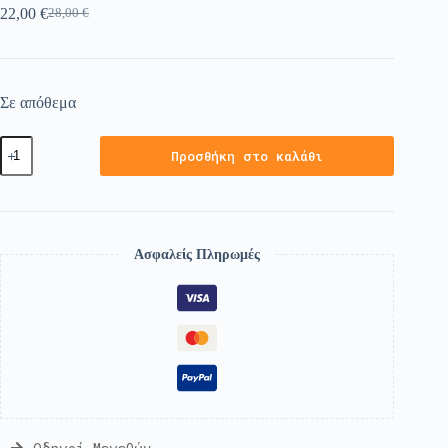
22,00
€
28,00
€
Σε απόθεμα
Προσθήκη στο καλάθι
Ασφαλείς Πληρωμές