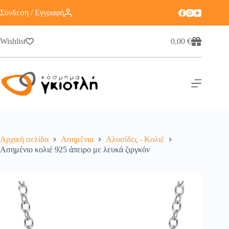
Σύνδεση / Εγγραφή
Wishlist
0,00
€
Αρχική σελίδα
Ασημένια
Αλυσίδες - Κολιέ
Ασημένιο κολιέ 925 άπειρο με λευκά ζιργκόν