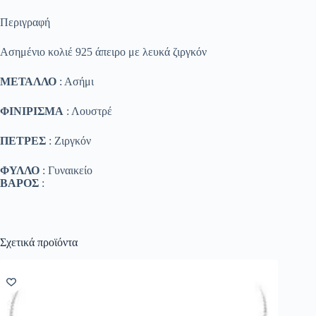
Περιγραφή
Ασημένιο κολιέ 925 άπειρο με λευκά ζιργκόν
ΜΕΤΑΛΛΟ
: Ασήμι
ΦΙΝΙΡΙΣΜΑ
: Λουστρέ
ΠΕΤΡΕΣ
: Ζιργκόν
ΦΥΛΛΟ
: Γυναικείο
ΒΑΡΟΣ
:
Σχετικά προϊόντα