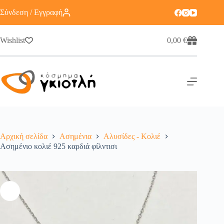
Σύνδεση / Εγγραφή
Wishlist
0,00
€
Αρχική σελίδα
Ασημένια
Αλυσίδες - Κολιέ
Ασημένιο κολιέ 925 καρδιά φίλντισι