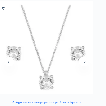
Ασημένιο σετ κοσμημάτων με λευκά ζιργκόν