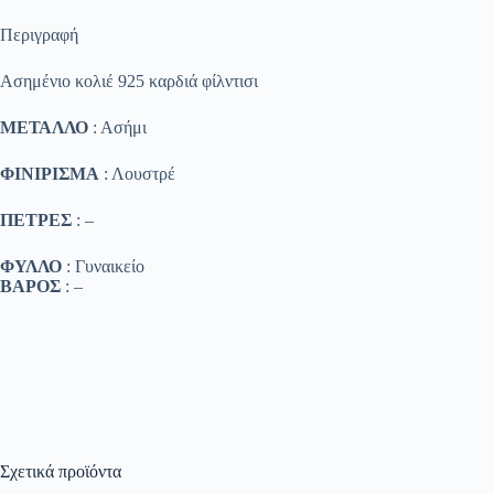
Περιγραφή
Ασημένιο κολιέ 925 καρδιά φίλντισι
ΜΕΤΑΛΛΟ
: Ασήμι
ΦΙΝΙΡΙΣΜΑ
: Λουστρέ
ΠΕΤΡΕΣ
: –
ΦΥΛΛΟ
: Γυναικείο
ΒΑΡΟΣ
: –
Σχετικά προϊόντα