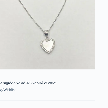
Ασημένιο κολιέ 925 καρδιά φίλντισι
Wishlist