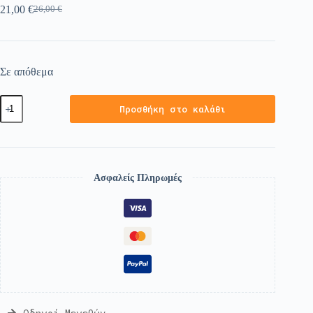
21,00
€
26,00
€
Σε απόθεμα
Προσθήκη στο καλάθι
Ασφαλείς Πληρωμές