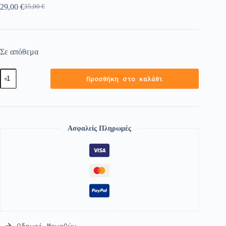
29,00
€
35,00
€
Σε απόθεμα
Προσθήκη στο καλάθι
Ασφαλείς Πληρωμές