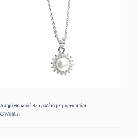
Ασημένιο κολιέ 925 ροζέτα με μαργαριτάρι
Wishlist