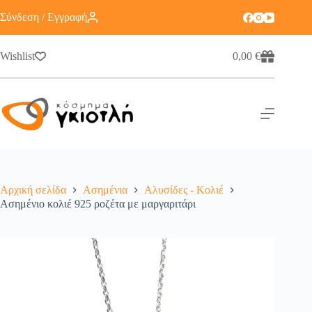
Σύνδεση / Εγγραφή
Wishlist
0,00
€
Αρχική σελίδα
Ασημένια
Αλυσίδες - Κολιέ
Ασημένιο κολιέ 925 ροζέτα με μαργαριτάρι