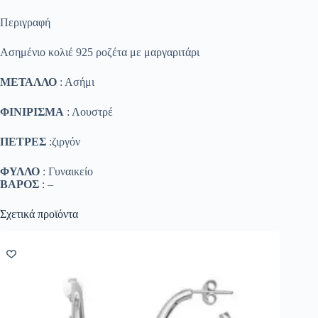
Περιγραφή
Ασημένιο κολιέ 925 ροζέτα με μαργαριτάρι
ΜΕΤΑΛΛΟ
: Ασήμι
ΦΙΝΙΡΙΣΜΑ
: Λουστρέ
ΠΕΤΡΕΣ
:ζιργόν
ΦΥΛΛΟ
: Γυναικείο
ΒΑΡΟΣ
: –
Σχετικά προϊόντα