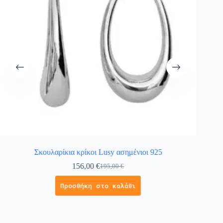
Σκουλαρίκια κρίκοι Lusy ασημένιοι 925
156,00
€
195,00
€
Προσθήκη στο καλάθι