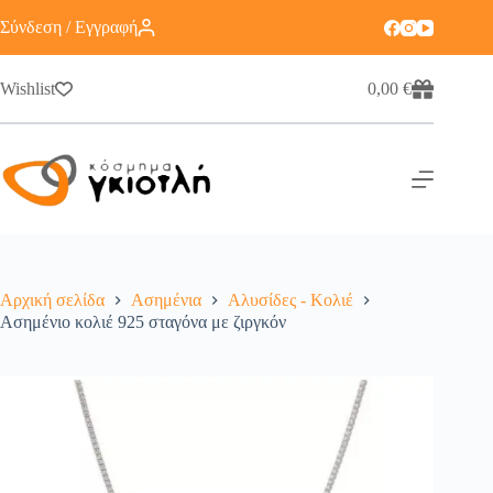
Σύνδεση / Εγγραφή
Wishlist
0,00
€
Αρχική σελίδα
Ασημένια
Αλυσίδες - Κολιέ
Ασημένιο κολιέ 925 σταγόνα με ζιργκόν