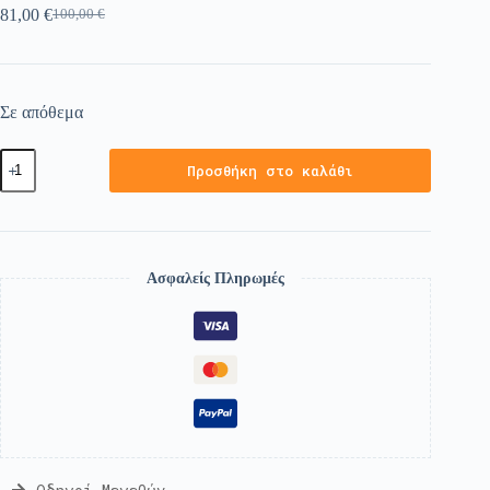
81,00
€
100,00
€
Σε απόθεμα
Προσθήκη στο καλάθι
Ασφαλείς Πληρωμές