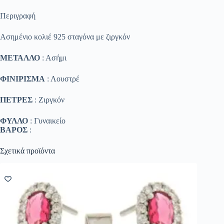
Περιγραφή
Ασημένιο κολιέ 925 σταγόνα με ζιργκόν
ΜΕΤΑΛΛΟ
: Ασήμι
ΦΙΝΙΡΙΣΜΑ
: Λουστρέ
ΠΕΤΡΕΣ
: Ζιργκόν
ΦΥΛΛΟ
: Γυναικείο
ΒΑΡΟΣ
:
Σχετικά προϊόντα