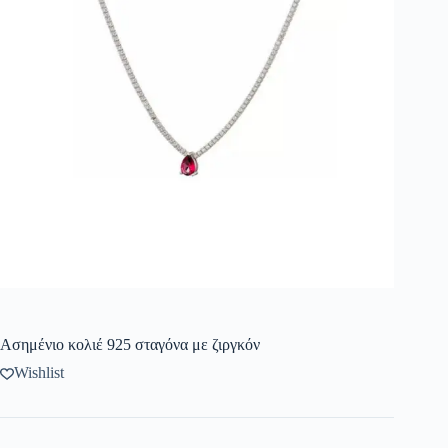
Ασημένιο κολιέ 925 σταγόνα με ζιργκόν
Wishlist