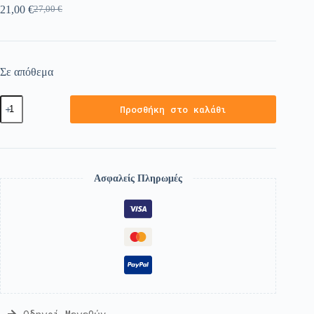
21,00
€
27,00
€
Σε απόθεμα
Προσθήκη στο καλάθι
Ασφαλείς Πληρωμές