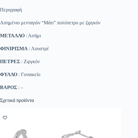
Περιγραφή
Ασημένιο μενταγιόν “Μάτι” πολύπετρο με ζιργκόν
ΜΕΤΑΛΛΟ
: Ασήμι
ΦΙΝΙΡΙΣΜΑ
: Λουστρέ
ΠΕΤΡΕΣ
: Ζιργκόν
ΦΥΛΛΟ
: Γυναικείο
ΒΑΡΟΣ
: –
Σχετικά προϊόντα