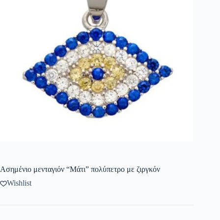
Ασημένιο μενταγιόν “Μάτι” πολύπετρο με ζιργκόν
Wishlist