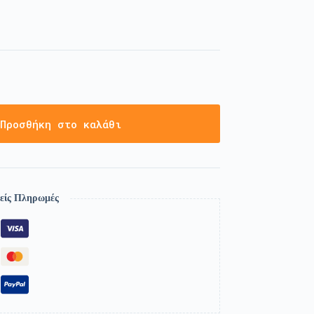
Προσθήκη στο καλάθι
είς Πληρωμές