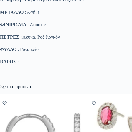
ΜΕΤΑΛΛΟ
: Ασήμι
ΦΙΝΙΡΙΣΜΑ
: Λουστρέ
ΠΕΤΡΕΣ
: Λευκά, Ροζ ζιργκόν
ΦΥΛΛΟ
: Γυναικείο
ΒΑΡΟΣ
: –
Σχετικά προϊόντα