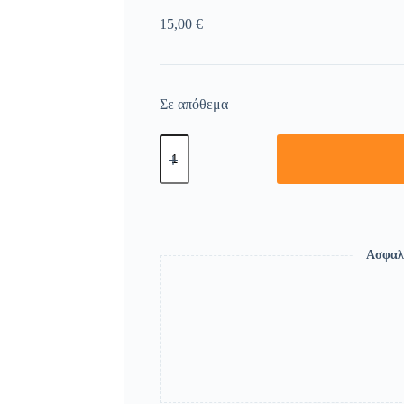
15,00
€
Σε απόθεμα
Ασφαλ