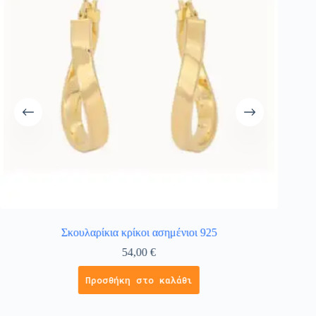
Σκουλαρίκια κρίκοι ασημένιοι 925
54,00
€
Προσθήκη στο καλάθι