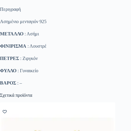
Περιγραφή
Ασημένιο μενταγιόν 925
ΜΕΤΑΛΛΟ
: Ασήμι
ΦΙΝΙΡΙΣΜΑ
: Λουστρέ
ΠΕΤΡΕΣ
: Ζιργκόν
ΦΥΛΛΟ
: Γυναικείο
ΒΑΡΟΣ
: –
Σχετικά προϊόντα