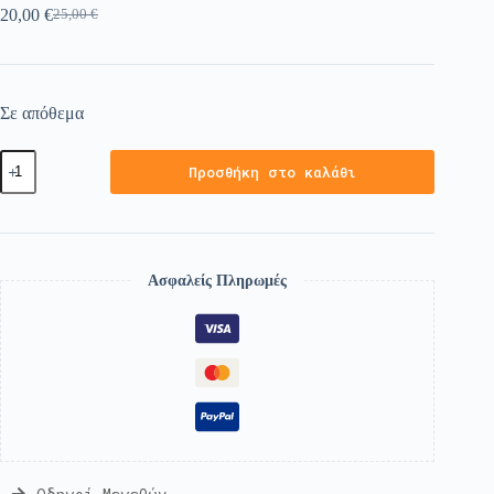
20,00
€
25,00
€
Σε απόθεμα
Προσθήκη στο καλάθι
Ασφαλείς Πληρωμές