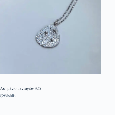
Ασημένιο μενταγιόν 925
Wishlist