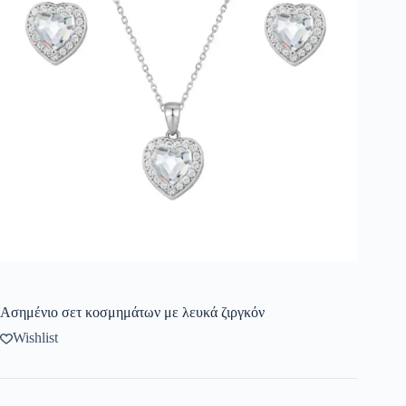
Ασημένιο σετ κοσμημάτων με λευκά ζιργκόν
Wishlist