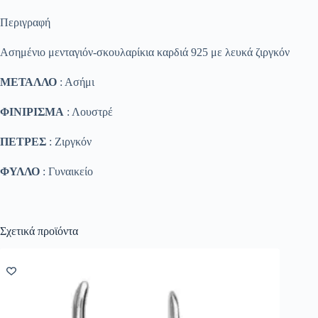
Περιγραφή
Ασημένιο μενταγιόν-σκουλαρίκια καρδιά 925 με λευκά ζιργκόν
ΜΕΤΑΛΛΟ
: Ασήμι
ΦΙΝΙΡΙΣΜΑ
: Λουστρέ
ΠΕΤΡΕΣ
: Ζιργκόν
ΦΥΛΛΟ
: Γυναικείο
Σχετικά προϊόντα