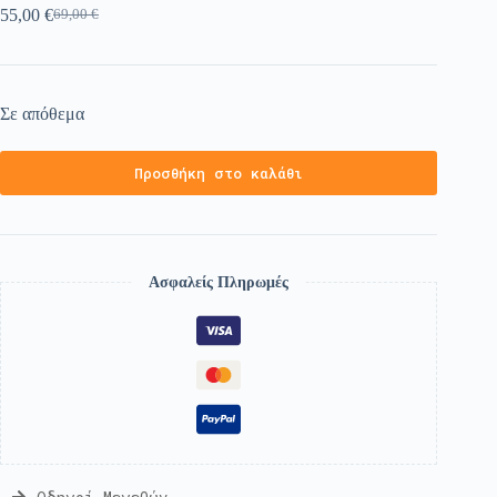
55,00
€
69,00
€
Σε απόθεμα
Προσθήκη στο καλάθι
Ασφαλείς Πληρωμές