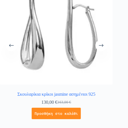
Σκουλαρίκια κρίκοι jasmine ασημένιοι 925
130,00
€
163,00
€
Προσθήκη στο καλάθι