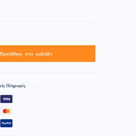
Προσθήκη στο καλάθι
είς Πληρωμές