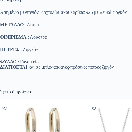
Ασημένιο μενταγιόν -δαχτυλίδι-σκουλαρίκια 925 με λευκά ζιργκόν
ΜΕΤΑΛΛΟ
: Ασήμι
ΦΙΝΙΡΙΣΜΑ
: Λουστρέ
ΠΕΤΡΕΣ
: Ζιργκόν
ΦΥΛΛΟ
: Γυναικείο
ΔΙΑΤΙΘΕΤΑΙ
και σε μπλέ-κόκκινες-πράσινες πέτρες ζιργόν
Σχετικά προϊόντα