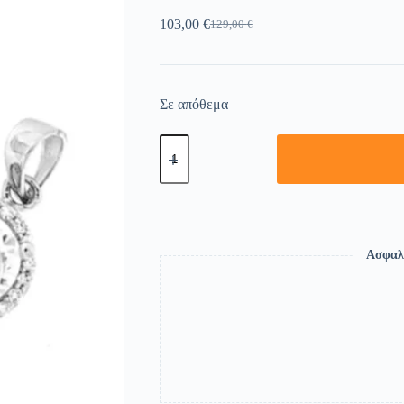
103,00
€
129,00
€
Σε απόθεμα
Ασφαλ