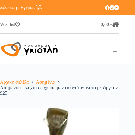
Σύνδεση / Εγγραφή
Wishlist
0,00
€
Αρχική σελίδα
Ασημένια
Ασημένιο φυλαχτό επιχρυσωμένο κωνσταντινάτο με ζιργκόν
925