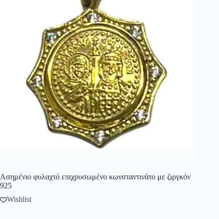
Ασημένιο φυλαχτό επιχρυσωμένο κωνσταντινάτο με ζιργκόν
925
Wishlist