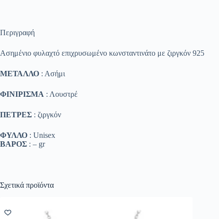
Περιγραφή
Ασημένιο φυλαχτό επιχρυσωμένο κωνσταντινάτο με ζιργκόν 925
ΜΕΤΑΛΛΟ
: Ασήμι
ΦΙΝΙΡΙΣΜΑ
: Λουστρέ
ΠΕΤΡΕΣ
: ζιργκόν
ΦΥΛΛΟ
: Unisex
ΒΑΡΟΣ
: – gr
Σχετικά προϊόντα