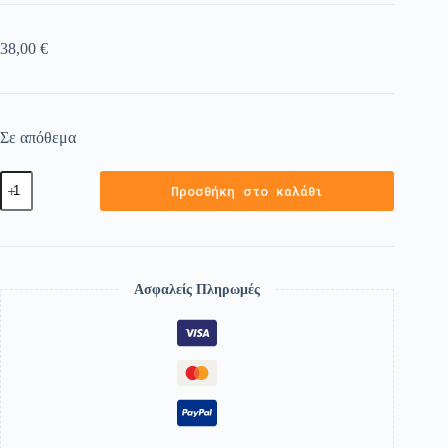
38,00
€
Σε απόθεμα
Προσθήκη στο καλάθι
Ασφαλείς Πληρωμές