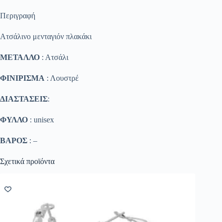
Περιγραφή
Ατσάλινο μενταγιόν πλακάκι
ΜΕΤΑΛΛΟ
: Ατσάλι
ΦΙΝΙΡΙΣΜΑ
: Λουστρέ
ΔΙΑΣΤΑΣΕΙΣ
:
ΦΥΛΛΟ
: unisex
ΒΑΡΟΣ
: –
Σχετικά προϊόντα