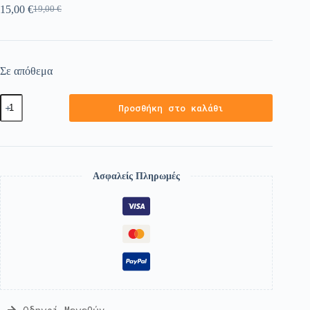
15,00
€
19,00
€
Σε απόθεμα
Προσθήκη στο καλάθι
Ασφαλείς Πληρωμές