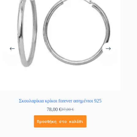
Σκουλαρίκια κρίκοι forever ασημένιοι 925
78,00
€
97,00
€
Προσθήκη στο καλάθι