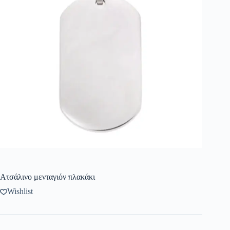
Ατσάλινο μενταγιόν πλακάκι
Wishlist