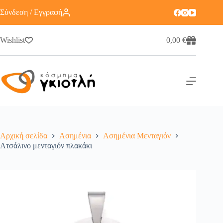
Σύνδεση / Εγγραφή
Wishlist
0,00
€
Αρχική σελίδα
Ασημένια
Ασημένια Μενταγιόν
Ατσάλινο μενταγιόν πλακάκι