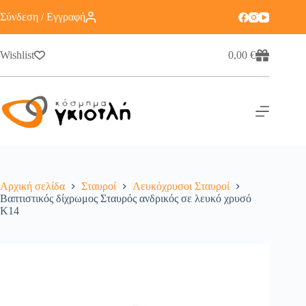
Σύνδεση / Εγγραφή
Wishlist
0,00
€
Αρχική σελίδα
Σταυροί
Λευκόχρυσοι Σταυροί
Βαπτιστικός δίχρωμος Σταυρός ανδρικός σε λευκό χρυσό
Κ14