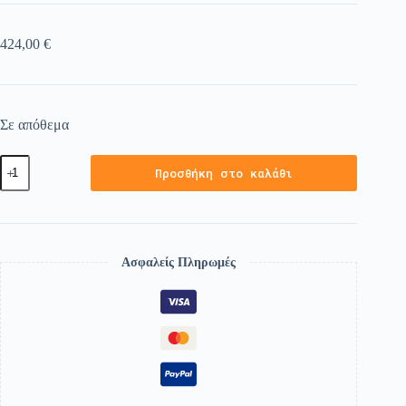
424,00
€
Σε απόθεμα
Προσθήκη στο καλάθι
Ασφαλείς Πληρωμές