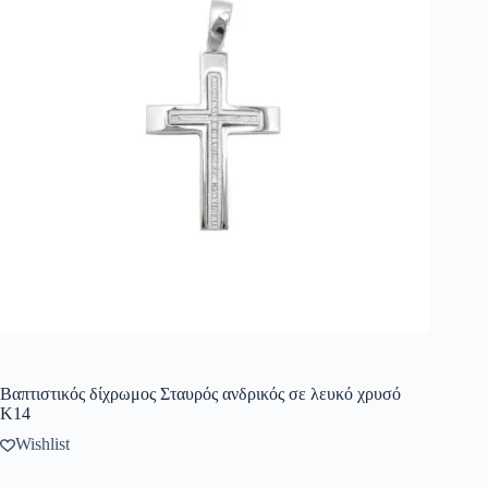
Βαπτιστικός δίχρωμος Σταυρός ανδρικός σε λευκό χρυσό
Κ14
Wishlist