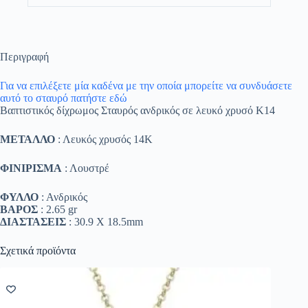
Περιγραφή
Για να επιλέξετε μία καδένα με την οποία μπορείτε να συνδυάσετε
αυτό το σταυρό πατήστε εδώ
Βαπτιστικός δίχρωμος Σταυρός ανδρικός σε λευκό χρυσό Κ14
ΜΕΤΑΛΛΟ
: Λευκός χρυσός 14K
ΦΙΝΙΡΙΣΜΑ
: Λουστρέ
ΦΥΛΛΟ
: Ανδρικός
ΒΑΡΟΣ
: 2.65 gr
ΔΙΑΣΤΑΣΕΙΣ
: 30.9 Χ 18.5mm
Σχετικά προϊόντα