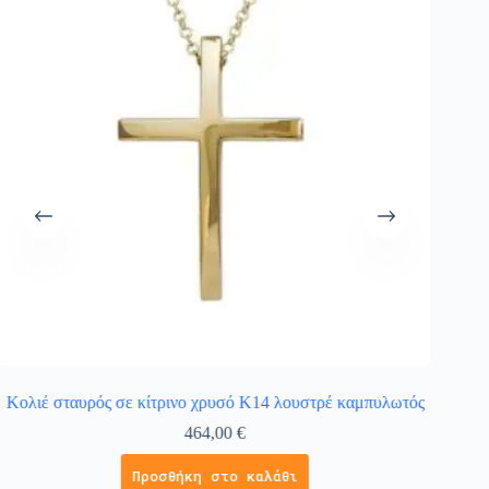
Κολιέ σταυρός σε κίτρινο χρυσό Κ14 λουστρέ καμπυλωτός
464,00
€
Προσθήκη στο καλάθι