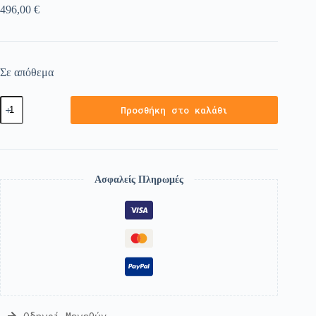
496,00
€
Σε απόθεμα
Προσθήκη στο καλάθι
Ασφαλείς Πληρωμές