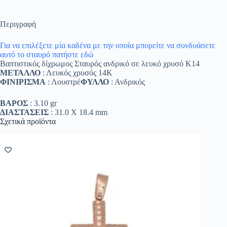
Περιγραφή
Για να επιλέξετε μία καδένα με την οποία μπορείτε να συνδυάσετε
αυτό το σταυρό πατήστε εδώ
Βαπτιστικός δίχρωμος Σταυρός ανδρικό σε λευκό χρυσό Κ14
ΜΕΤΑΛΛΟ
: Λευκός χρυσός 14K
ΦΙΝΙΡΙΣΜΑ
: Λουστρέ
ΦΥΛΛΟ
: Ανδρικός
ΒΑΡΟΣ
: 3.10 gr
ΔΙΑΣΤΑΣΕΙΣ
: 31.0 Χ 18.4 mm
Σχετικά προϊόντα