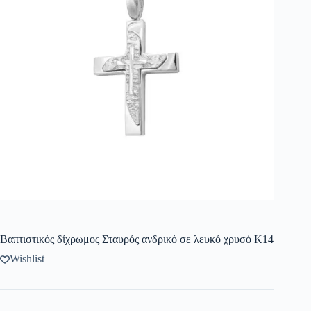
Βαπτιστικός δίχρωμος Σταυρός ανδρικό σε λευκό χρυσό Κ14
Wishlist