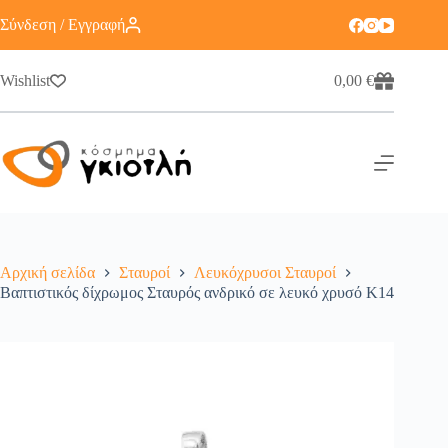
Σύνδεση / Εγγραφή
Wishlist
0,00
€
Αρχική σελίδα
Σταυροί
Λευκόχρυσοι Σταυροί
Βαπτιστικός δίχρωμος Σταυρός ανδρικό σε λευκό χρυσό Κ14