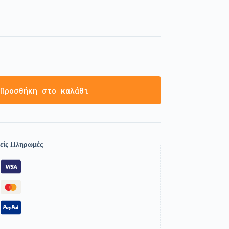
Προσθήκη στο καλάθι
είς Πληρωμές