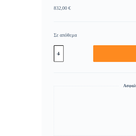
832,00
€
Σε απόθεμα
Ασφαλ