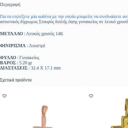
Περιγραφή
Για να επιλέξετε μία καδένα με την οποία μπορείτε να συνδυάσετε α
απτιστικός δίχρωμος Σταυρός διπλής όψης γυναικείος σε λευκό χρυσ
ΜΕΤΑΛΛΟ
: Λευκός χρυσός 14K
ΦΙΝΙΡΙΣΜΑ
: Λουστρέ
ΦΥΛΛΟ
: Γυναικείος
ΒΑΡΟΣ
: 5.20 gr
ΔΙΑΣΤΑΣΕΙΣ
: 32.4 Χ 17.1 mm
Σχετικά προϊόντα