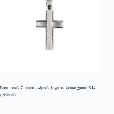
Βαπτιστικός Σταυρός ανδρικός ζαγρέ σε λευκό χρυσό K14
Wishlist