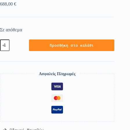
688,00
€
Σε απόθεμα
Προσθήκη στο καλάθι
Ασφαλείς Πληρωμές