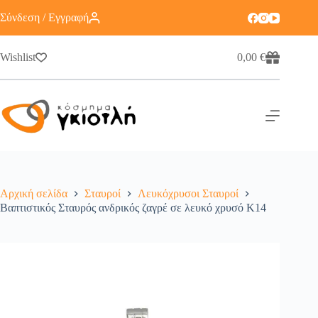
Σύνδεση / Εγγραφή
Wishlist
0,00
€
Αρχική σελίδα
Σταυροί
Λευκόχρυσοι Σταυροί
Βαπτιστικός Σταυρός ανδρικός ζαγρέ σε λευκό χρυσό K14