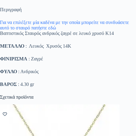
Περιγραφή
Για να επιλέξετε μία καδένα με την οποία μπορείτε να συνδυάσετε
αυτό το σταυρό πατήστε εδώ
Βαπτιστικός Σταυρός ανδρικός ζαγρέ σε λευκό χρυσό K14
ΜΕΤΑΛΛΟ
: Λευκός Χρυσός 14K
ΦΙΝΙΡΙΣΜΑ
: Ζαγρέ
ΦΥΛΛΟ
: Ανδρικός
ΒΑΡΟΣ
: 4.30 gr
Σχετικά προϊόντα