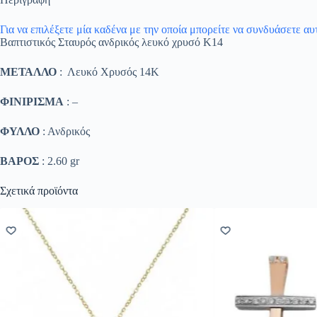
Για να επιλέξετε μία καδένα με την οποία μπορείτε να συνδυάσετε α
Βαπτιστικός Σταυρός ανδρικός λευκό χρυσό K14
ΜΕΤΑΛΛΟ
: Λευκό Χρυσός 14K
ΦΙΝΙΡΙΣΜΑ
: –
ΦΥΛΛΟ
: Ανδρικός
ΒΑΡΟΣ
: 2.60 gr
Σχετικά προϊόντα