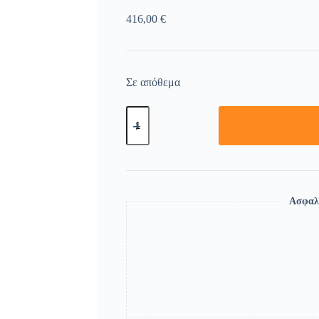
416,00
€
Σε απόθεμα
Ασφαλ