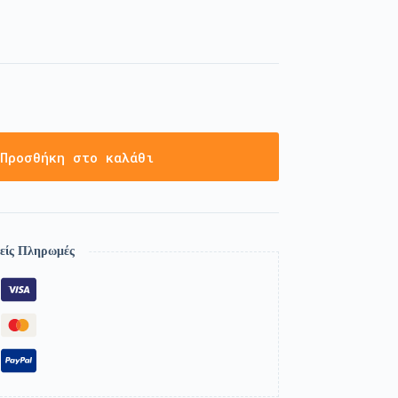
Προσθήκη στο καλάθι
είς Πληρωμές