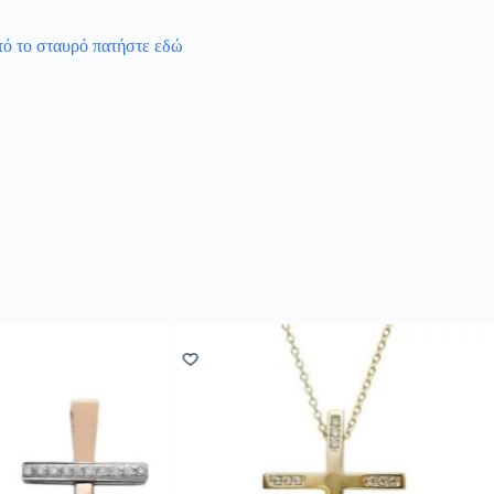
υτό το σταυρό πατήστε εδώ