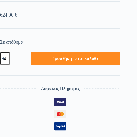
624,00
€
Σε απόθεμα
Προσθήκη στο καλάθι
Ασφαλείς Πληρωμές