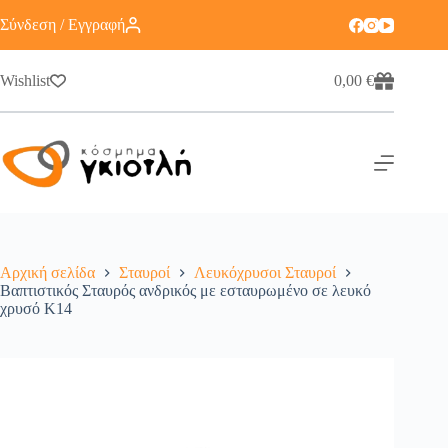
Σύνδεση / Εγγραφή
Wishlist
0,00
€
Αρχική σελίδα
Σταυροί
Λευκόχρυσοι Σταυροί
Βαπτιστικός Σταυρός ανδρικός με εσταυρωμένο σε λευκό
χρυσό K14