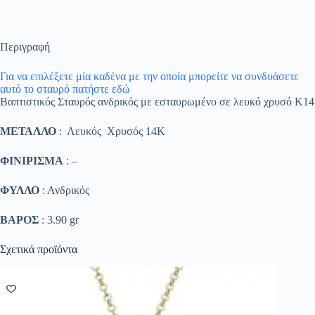
Περιγραφή
Για να επιλέξετε μία καδένα με την οποία μπορείτε να συνδυάσετε
αυτό το σταυρό πατήστε εδώ
Βαπτιστικός Σταυρός ανδρικός με εσταυρωμένο σε λευκό χρυσό K14
ΜΕΤΑΛΛΟ
: Λευκός Χρυσός 14K
ΦΙΝΙΡΙΣΜΑ
: –
ΦΥΛΛΟ
: Ανδρικός
ΒΑΡΟΣ
: 3.90 gr
Σχετικά προϊόντα